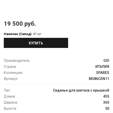
19 500 руб.
Наличие (Склад):
87 шт
КУПИТЬ
Производитель:
GSI
Страна:
ИТАЛИЯ
Коллекция:
SPARES
Артикул:
MS86CSN11
Тип:
Сиденье для унитаза с крышкой
Длина:
455
Ширина:
365
Высота:
50