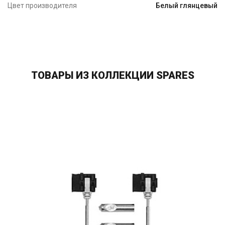
Цвет производителя
Белый глянцевый
ТОВАРЫ ИЗ КОЛЛЕКЦИИ SPARES