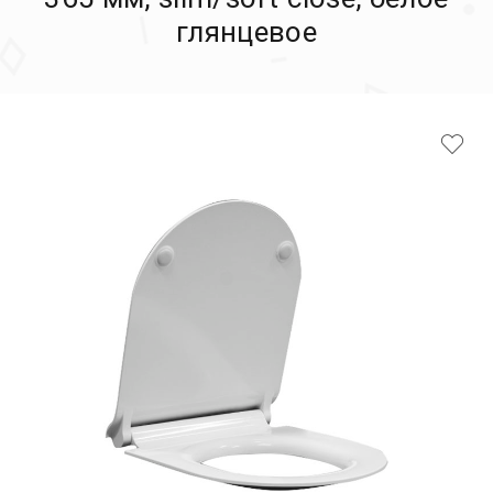
глянцевое