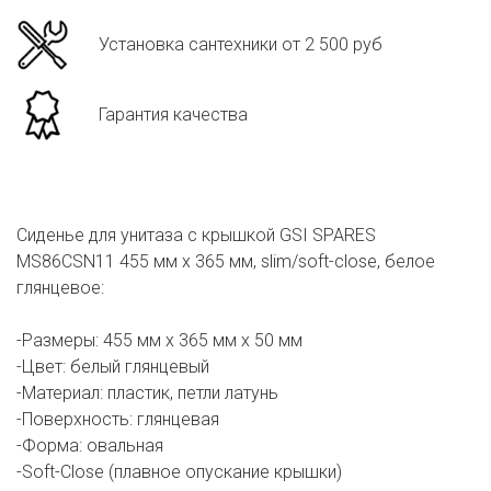
Установка сантехники от 2 500 руб
Гарантия качества
Сиденье для унитаза с крышкой GSI SPARES
MS86CSN11 455 мм х 365 мм, slim/soft-close, белое
глянцевое:
-Размеры: 455 мм х 365 мм х 50 мм
-Цвет: белый глянцевый
-Материал: пластик, петли латунь
-Поверхность: глянцевая
-Форма: овальная
-Soft-Close (плавное опускание крышки)