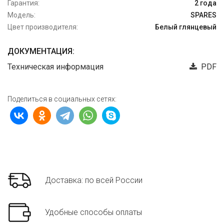
Гарантия:
2 года
Модель:
SPARES
Цвет производителя:
Белый глянцевый
ДОКУМЕНТАЦИЯ:
Техническая информация
PDF
Поделиться в социальных сетях:
Доставка: по всей России
Удобные способы оплаты