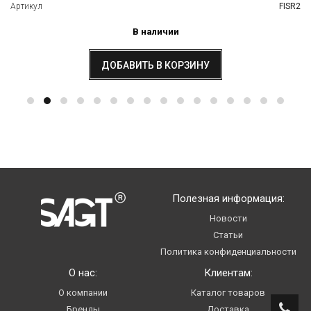
Артикул
FISR2
В наличии
ДОБАВИТЬ В КОРЗИНУ
Полезная информация:
Новости
Статьи
Политика конфиденциальности
О нас:
Клиентам:
О компании
Каталог товаров
Бренды
Доставка