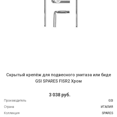
Скрытый крепёж для подвесного унитаза или биде
GSI SPARES FISR2 Хром
3 038 руб.
Производитель
GSI
Страна
ИТАЛИЯ
Коллекция
SPARES