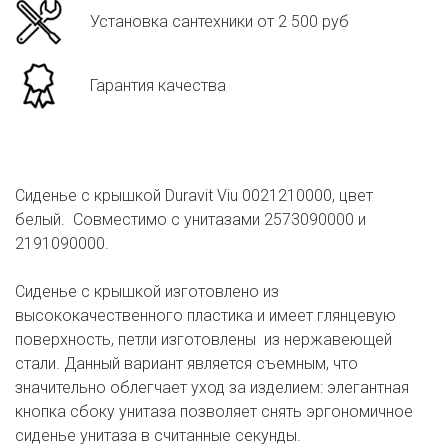
Установка сантехники от 2 500 руб
Гарантия качества
Сиденье с крышкой Duravit Viu 0021210000, цвет
белый. Совместимо с унитазами 2573090000 и
2191090000.
Сиденье с крышкой изготовлено из
высококачественного пластика и имеет глянцевую
поверхность, петли изготовлены из нержавеющей
стали. Данный вариант является съемным, что
значительно облегчает уход за изделием: элегантная
кнопка сбоку унитаза позволяет снять эргономичное
сиденье унитаза в считанные секунды.