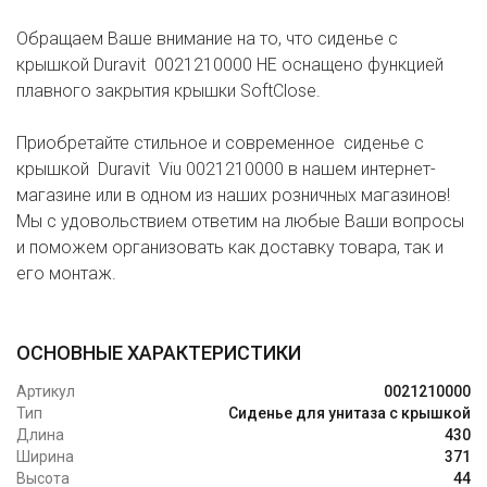
Обращаем Ваше внимание на то, что сиденье с
крышкой Duravit 0021210000 НЕ оснащено функцией
плавного закрытия крышки SoftClose.
Приобретайте стильное и современное сиденье с
крышкой Duravit Viu 0021210000 в нашем интернет-
магазине или в одном из наших розничных магазинов!
Мы с удовольствием ответим на любые Ваши вопросы
и поможем организовать как доставку товара, так и
его монтаж.
ОСНОВНЫЕ ХАРАКТЕРИСТИКИ
Артикул
0021210000
Тип
Сиденье для унитаза с крышкой
Длина
430
Ширина
371
Высота
44