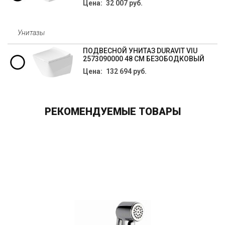
Цена: 32 007 руб.
Унитазы
ПОДВЕСНОЙ УНИТАЗ DURAVIT VIU
2573090000 48 СМ БЕЗОБОДКОВЫЙ
Цена: 132 694 руб.
РЕКОМЕНДУЕМЫЕ ТОВАРЫ