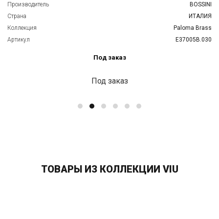
Производитель
BOSSINI
Страна
ИТАЛИЯ
Коллекция
Paloma Brass
Артикул
E37005B.030
Под заказ
Под заказ
ТОВАРЫ ИЗ КОЛЛЕКЦИИ VIU