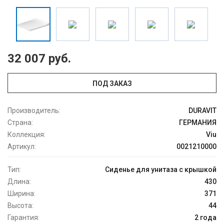
32 007 руб.
ПОД ЗАКАЗ
Производитель:
DURAVIT
Страна:
ГЕРМАНИЯ
Коллекция:
Viu
Артикул:
0021210000
Тип:
Сиденье для унитаза с крышкой
Длина:
430
Ширина:
371
Высота:
44
Гарантия:
2 года