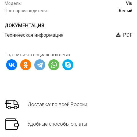
Модель:
Viu
Цвет производителя:
Белый
ДОКУМЕНТАЦИЯ:
Техническая информация
PDF
Поделиться в социальных сетях:
Доставка: по всей России
Удобные способы оплаты