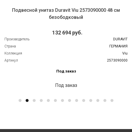
Подвесной унитаз Duravit Viu 2573090000 48 см
безободковый
132 694 руб.
Производитель
DURAVIT
Страна
ГЕРМАНИЯ
Коллекция
Viu
Артикул
2573090000
Под заказ
Под заказ