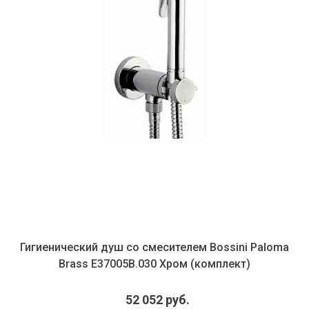
Гигиенический душ со смесителем Bossini Paloma
Brass E37005B.030 Хром (комплект)
52 052 руб.