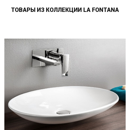
ТОВАРЫ ИЗ КОЛЛЕКЦИИ LA FONTANA