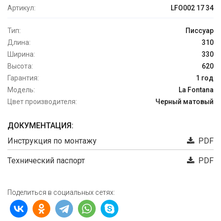
Артикул:
LFO002 17 34
Тип:
Писсуар
Длина:
310
Ширина:
330
Высота:
620
Гарантия:
1 год
Модель:
La Fontana
Цвет производителя:
Черный матовый
ДОКУМЕНТАЦИЯ:
Инструкция по монтажу
PDF
Технический паспорт
PDF
Поделиться в социальных сетях: