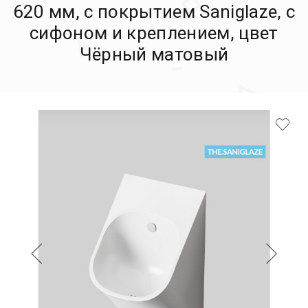
620 мм, c покрытием Saniglaze, с
сифоном и креплением, цвет
Чёрный матовый