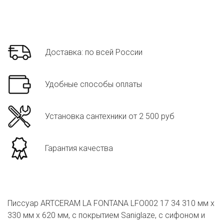
Доставка: по всей России
Удобные способы оплаты
Установка сантехники от 2 500 руб
Гарантия качества
Писсуар ARTCERAM LA FONTANA LFO002 17 34 310 мм х
330 мм х 620 мм, c покрытием Saniglaze, с сифоном и