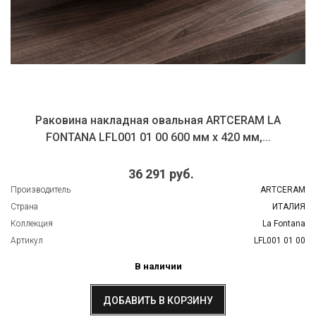
Раковина накладная овальная ARTCERAM LA
FONTANA LFL001 01 00 600 мм х 420 мм,...
36 291 руб.
Производитель
ARTCERAM
Страна
ИТАЛИЯ
Коллекция
La Fontana
Артикул
LFL001 01 00
В наличии
ДОБАВИТЬ В КОРЗИНУ