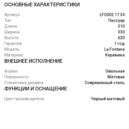
ОСНОВНЫЕ ХАРАКТЕРИСТИКИ
Артикул
LFO002 17 34
Тип
Писсуар
Длина
310
Ширина
330
Высота
620
Гарантия
1 год
Модель
La Fontana
Материал
Керамика
ВНЕШНЕЕ ИСПОЛНЕНИЕ
Форма
Овальная
Поверхность
Матовая
Стилистика дизайна
Современный стиль
ФУНКЦИИ И ОСНАЩЕНИЕ
Цвет производителя
Черный матовый