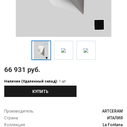
66 931 руб.
Наличие (Удаленный склад):
1 шт
КУПИТЬ
Производитель:
ARTCERAM
Страна:
ИТАЛИЯ
Коллекция:
La Fontana