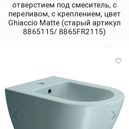
отверстием под смеситель, с
переливом, с креплением, цвет
Ghiaccio Matte (старый артикул
8865115/ 8865FR2115)