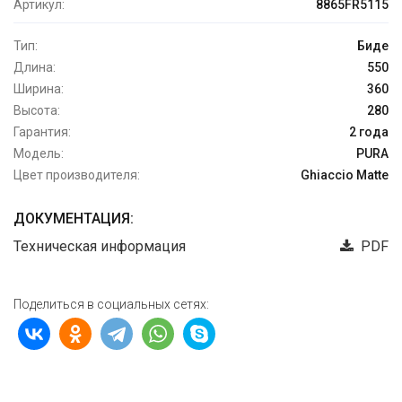
Артикул:
8865FR5115
Тип:
Биде
Длина:
550
Ширина:
360
Высота:
280
Гарантия:
2 года
Модель:
PURA
Цвет производителя:
Ghiaccio Matte
ДОКУМЕНТАЦИЯ:
Техническая информация
PDF
Поделиться в социальных сетях: