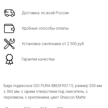
Доставка: по всей России
Удобные способы оплаты
Установка сантехники от 2 500 руб
Гарантия качества
Биде подвесное GSI PURA 8865FR5115, размер 550 мм
х 360 мм, с одним отверстием под смеситель, с
переливом, с креплением, цвет Ghiaccio Matte: