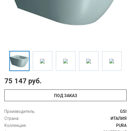
75 147 руб.
ПОД ЗАКАЗ
Производитель:
GSI
Страна:
ИТАЛИЯ
Коллекция:
PURA