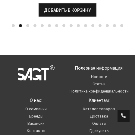
ДОБАВИТЬ В КОРЗИНУ
Полезная информация:
Новости
Статьи
Политика конфиденциальности
О нас:
Клиентам:
О компании
Каталог товаров
Бренды
Доставка
Вакансии
Оплата
Контакты
Где купить