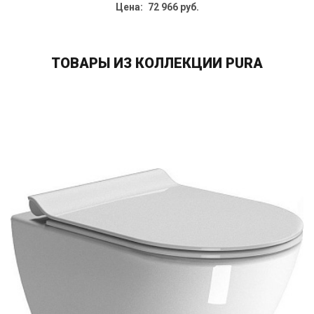
Цена: 72 966 руб.
ТОВАРЫ ИЗ КОЛЛЕКЦИИ PURA