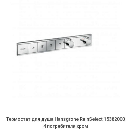
Термостат для душа Hansgrohe RainSelect 15382000
4 потребителя хром