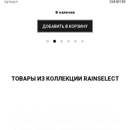
Артикул
26840180
В наличии
ДОБАВИТЬ В КОРЗИНУ
ТОВАРЫ ИЗ КОЛЛЕКЦИИ RAINSELECT