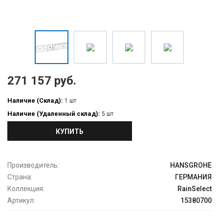
271 157 руб.
Наличие (Склад):
1 шт
Наличие (Удаленный склад):
5 шт
КУПИТЬ
Производитель:
HANSGROHE
Страна:
ГЕРМАНИЯ
Коллекция:
RainSelect
Артикул:
15380700