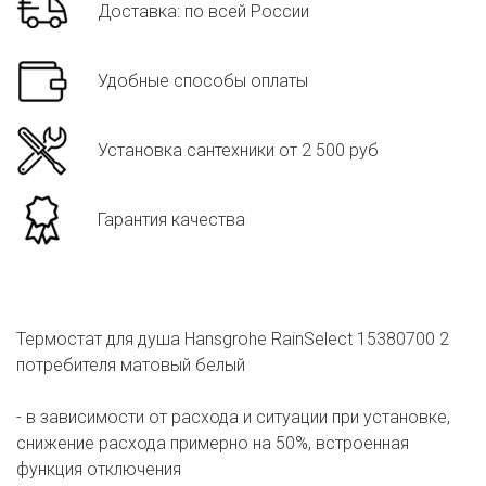
Доставка: по всей России
Удобные способы оплаты
Установка сантехники от 2 500 руб
Гарантия качества
Термостат для душа Hansgrohe RainSelect 15380700 2
потребителя матовый белый
- в зависимости от расхода и ситуации при установке,
снижение расхода примерно на 50%, встроенная
функция отключения