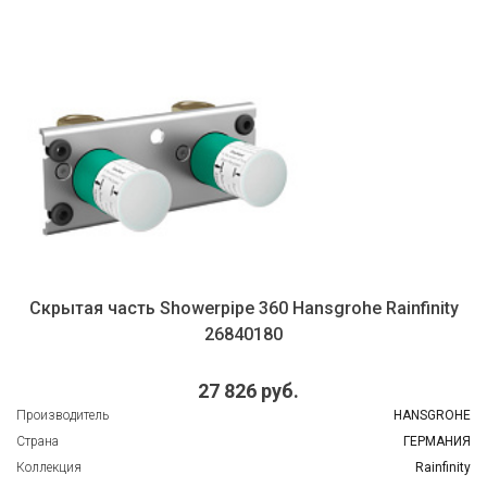
Скрытая часть Showerpipe 360 Hansgrohe Rainfinity
26840180
27 826 руб.
Производитель
HANSGROHE
Страна
ГЕРМАНИЯ
Коллекция
Rainfinity