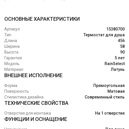
ОСНОВНЫЕ ХАРАКТЕРИСТИКИ
Артикул
15380700
Тип
Термостат для душа
Длина
456
Ширина
58
Высота
90
Гарантия
5 лет
Модель
RainSelect
Материал
Латунь
ВНЕШНЕЕ ИСПОЛНЕНИЕ
Форма
Прямоугольная
Поверхность
Матовая
Стилистика дизайна
Современный стиль
ТЕХНИЧЕСКИЕ СВОЙСТВА
Отверстия для монтажа
На 1 отверстие
ФУНКЦИИ И ОСНАЩЕНИЕ