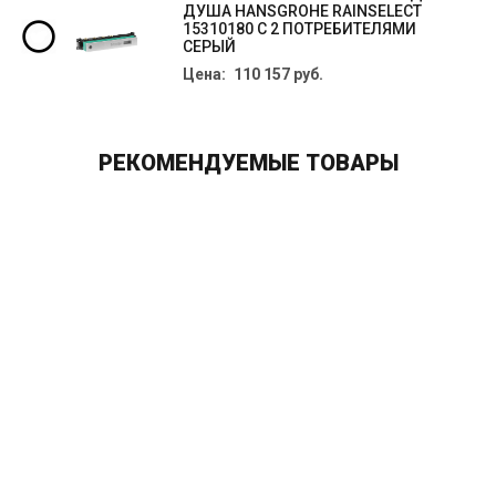
ДУША HANSGROHE RAINSELECT
15310180 С 2 ПОТРЕБИТЕЛЯМИ
СЕРЫЙ
Цена: 110 157 руб.
РЕКОМЕНДУЕМЫЕ ТОВАРЫ