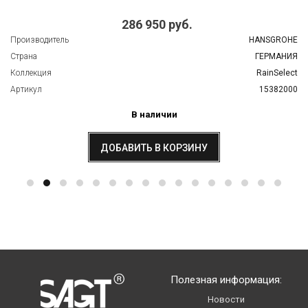
286 950 руб.
Производитель
HANSGROHE
Страна
ГЕРМАНИЯ
Коллекция
RainSelect
Артикул
15382000
В наличии
ДОБАВИТЬ В КОРЗИНУ
Полезная информация:
Новости