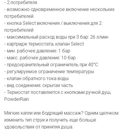
- 2 потребителя
- возможно одновременное включение нескольких
потребителей
- кнопка Select включения / выключения для 2
потребителей
- максимальный расход воды при 3 бар: 26 л/мин
- картридж термостата, клапан Select
- мин. рабочее давление: 1 бар
- макс. рабочее давление: 10 бар
- предохранительный ограничитель при 40°C
- регулируемое ограничение температуры
- клапан обратного тока воды
- вид соединения: скрытая часть
- Термостат поставляется с кнопками ручной душ,
PowderRain
Мягкие капли или бодрящий массаж? Одним щелчком
изменить тип струи и получить еще больше
удовольствия от принятия душа.