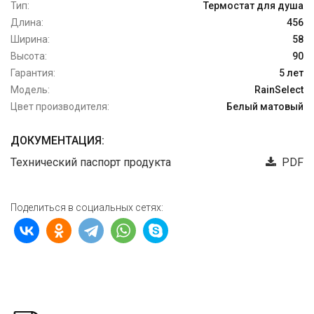
Тип:
Термостат для душа
Длина:
456
Ширина:
58
Высота:
90
Гарантия:
5 лет
Модель:
RainSelect
Цвет производителя:
Белый матовый
ДОКУМЕНТАЦИЯ:
Технический паспорт продукта
PDF
Поделиться в социальных сетях: