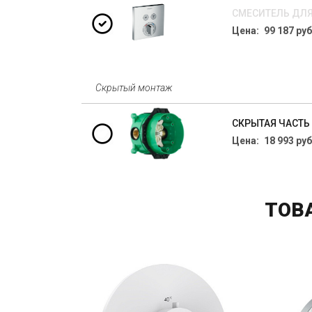
СМЕСИТЕЛЬ ДЛЯ
Цена: 99 187 руб
Скрытый монтаж
СКРЫТАЯ ЧАСТЬ 
Цена: 18 993 руб
ТОВ