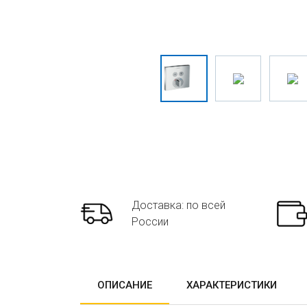
Доставка: по всей
России
ОПИСАНИЕ
ХАРАКТЕРИСТИКИ