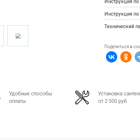
Инструкция по
Инструкция по
Технический п
Поделиться в со
Удобные способы
Установка сантех
оплаты
от 2 500 руб