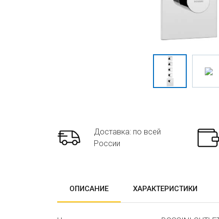
Доставка: по всей
России
ОПИСАНИЕ
ХАРАКТЕРИСТИКИ