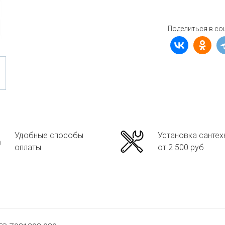
Поделиться в со
Удобные способы
Установка сантех
оплаты
от 2 500 руб