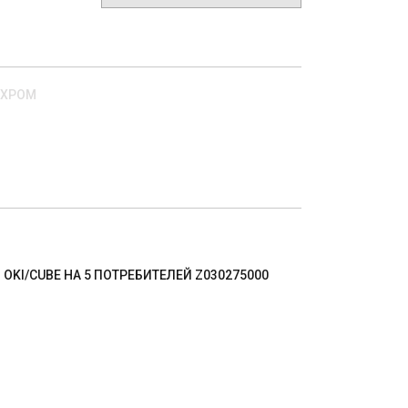
 ХРОМ
OKI/CUBE НА 5 ПОТРЕБИТЕЛЕЙ Z030275000