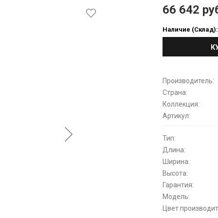
66 642 ру
Наличие (Склад)
К
Производитель:
Страна:
Коллекция:
Артикул:
Тип:
Длина:
Ширина:
Высота:
Гарантия:
Модель:
Цвет производит