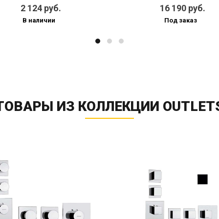
2 124 руб.
16 190 руб.
В наличии
Под заказ
ТОВАРЫ ИЗ КОЛЛЕКЦИИ OUTLET