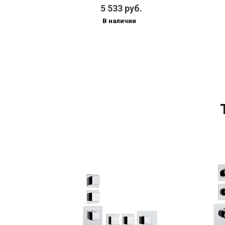
5 533 руб.
В наличии