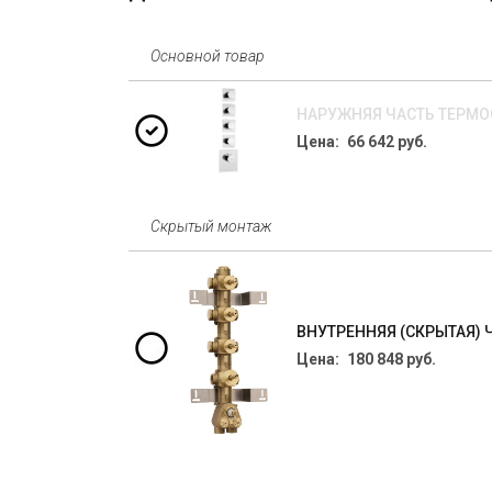
Основной товар
НАРУЖНЯЯ ЧАСТЬ ТЕРМОС
Цена: 66 642 руб.
Скрытый монтаж
ВНУТРЕННЯЯ (СКРЫТАЯ) 
Цена: 180 848 руб.