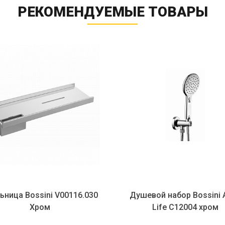
РЕКОМЕНДУЕМЫЕ ТОВАРЫ
Bossini V00116.030
Душевой набор Bossini Agua
Хром
Life C12004 хром