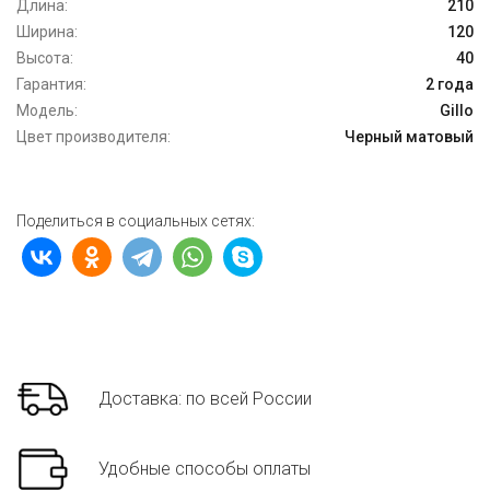
Длина:
210
Ширина:
120
Высота:
40
Гарантия:
2 года
Модель:
Gillo
Цвет производителя:
Черный матовый
Поделиться в социальных сетях:
Доставка: по всей России
Удобные способы оплаты