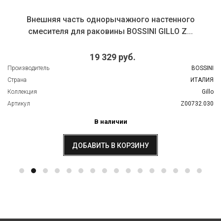
Внешняя часть однорычажного настенного
смесителя для раковины BOSSINI GILLO Z...
19 329 руб.
Производитель
BOSSINI
Страна
ИТАЛИЯ
Коллекция
Gillo
Артикул
Z00732.030
В наличии
ДОБАВИТЬ В КОРЗИНУ