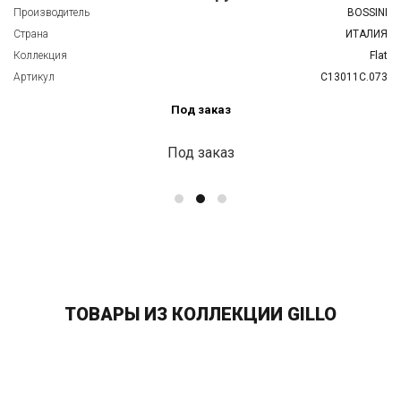
Производитель
BOSSINI
Страна
ИТАЛИЯ
Коллекция
Flat
Артикул
C13011C.073
Под заказ
Под заказ
ТОВАРЫ ИЗ КОЛЛЕКЦИИ GILLO