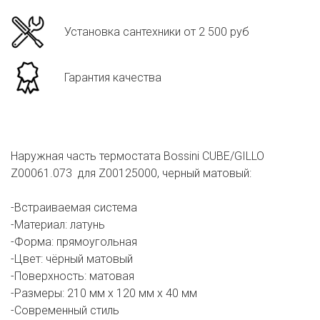
Установка сантехники от 2 500 руб
Гарантия качества
Наружная часть термостата Bossini CUBE/GILLO
Z00061.073 для Z00125000, черный матовый:
-Встраиваемая система
-Материал: латунь
-Форма: прямоугольная
-Цвет: чёрный матовый
-Поверхность: матовая
-Размеры: 210 мм х 120 мм х 40 мм
-Современный стиль