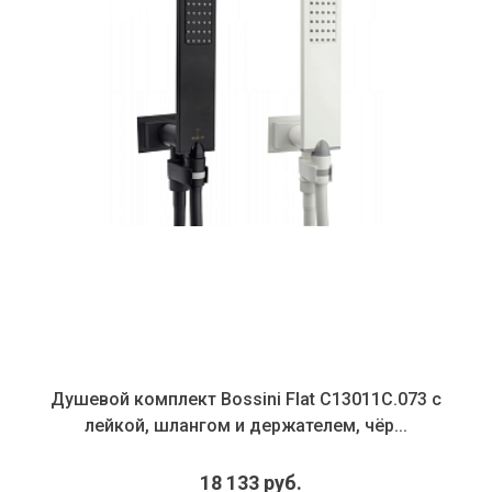
Душевой комплект Bossini Flat C13011C.073 с
лейкой, шлангом и держателем, чёр...
18 133 руб.