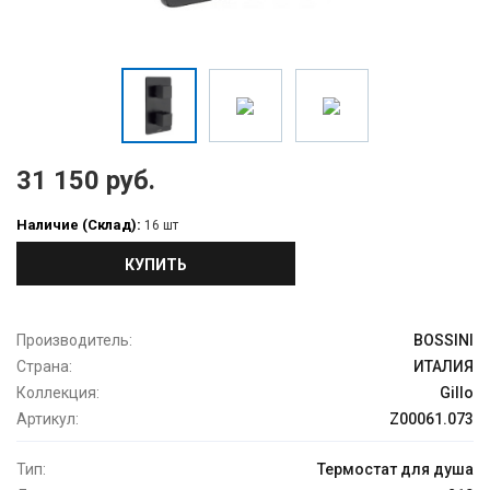
31 150 руб.
Наличие (Склад):
16 шт
КУПИТЬ
Производитель:
BOSSINI
Страна:
ИТАЛИЯ
Коллекция:
Gillo
Артикул:
Z00061.073
Тип:
Термостат для душа