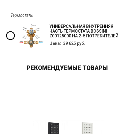
Термостаты
УНИВЕРСАЛЬНАЯ ВНУТРЕННЯЯ
ЧАСТЬ ТЕРМОСТАТА BOSSINI
Z00125000 НА 2-5 ПОТРЕБИТЕЛЕЙ
Цена: 39 625 руб.
РЕКОМЕНДУЕМЫЕ ТОВАРЫ