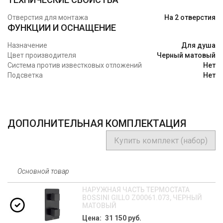
Отверстия для монтажа
На 2 отверстия
ФУНКЦИИ И ОСНАЩЕНИЕ
Назначение
Для душа
Цвет производителя
Черный матовый
Система против известковых отложений
Нет
Подсветка
Нет
ДОПОЛНИТЕЛЬНАЯ КОМПЛЕКТАЦИЯ
Купить комплект (набор)
Основной товар
НАРУЖНАЯ ЧАСТЬ ТЕРМОСТАТА
BOSSINI GILLO Z00061.073, ЧЕРНЫЙ
МАТОВЫЙ
Цена: 31 150 руб.