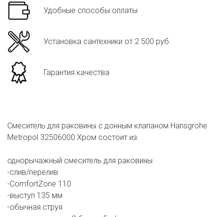
Удобные способы оплаты
Установка сантехники от 2 500 руб
Гарантия качества
Смеситель для раковины с донным клапаном Hansgrohe
Metropol 32506000 Хром состоит из:
однорычажный смеситель для раковины
-слив/перелив
-ComfortZone 110
-выступ 135 мм
-обычная струя