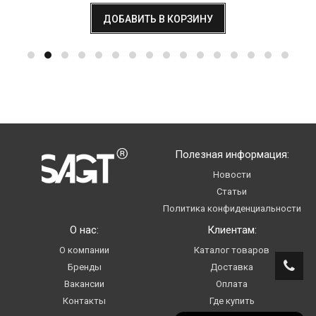
ДОБАВИТЬ В КОРЗИНУ
Полезная информация:
Новости
Статьи
Политика конфиденциальности
О нас:
Клиентам:
О компании
Каталог товаров
Бренды
Доставка
Вакансии
Оплата
Контакты
Где купить