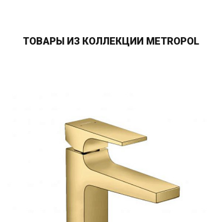
ТОВАРЫ ИЗ КОЛЛЕКЦИИ METROPOL