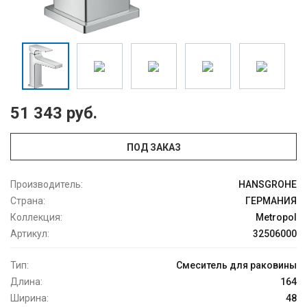
51 343 руб.
ПОД ЗАКАЗ
Производитель:
HANSGROHE
Страна:
ГЕРМАНИЯ
Коллекция:
Metropol
Артикул:
32506000
Тип:
Смеситель для раковины
Длина:
164
Ширина:
48