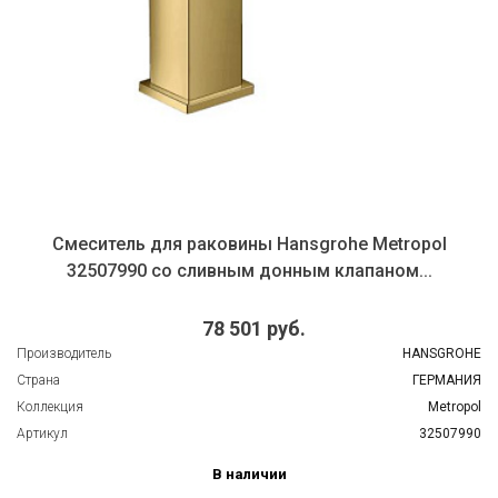
Смеситель для раковины Hansgrohe Metropol
32507990 со сливным донным клапаном...
78 501 руб.
Производитель
HANSGROHE
Страна
ГЕРМАНИЯ
Коллекция
Metropol
Артикул
32507990
В наличии