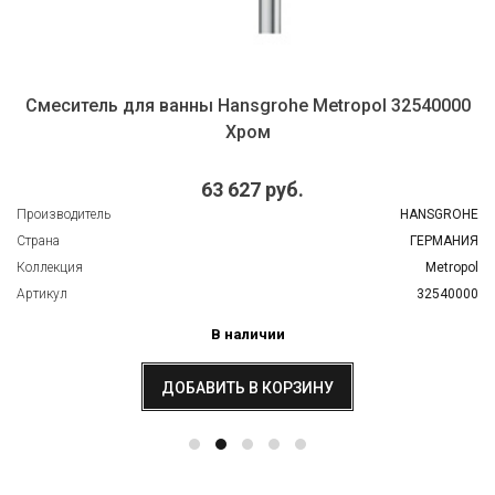
Смеситель для ванны Hansgrohe Metropol 32540000
Хром
63 627 руб.
Производитель
HANSGROHE
Страна
ГЕРМАНИЯ
Коллекция
Metropol
Артикул
32540000
В наличии
ДОБАВИТЬ В КОРЗИНУ