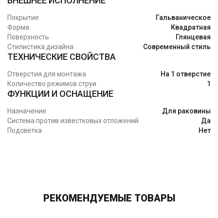
ВНЕШНЕЕ ИСПОЛНЕНИЕ
Покрытие
Гальваническое
Форма
Квадратная
Поверхность
Глянцевая
Стилистика дизайна
Современный стиль
ТЕХНИЧЕСКИЕ СВОЙСТВА
Отверстия для монтажа
На 1 отверстие
Количество режимов струи
1
ФУНКЦИИ И ОСНАЩЕНИЕ
Назначение
Для раковины
Система против известковых отложений
Да
Подсветка
Нет
РЕКОМЕНДУЕМЫЕ ТОВАРЫ