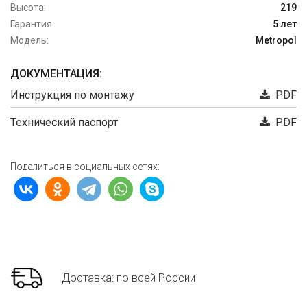
Высота:
219
Гарантия:
5 лет
Модель:
Metropol
ДОКУМЕНТАЦИЯ:
Инструкция по монтажу
PDF
Технический паспорт
PDF
Поделиться в социальных сетях:
Доставка: по всей России