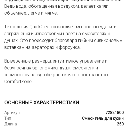
Ведь вода, обогащенная воздухом, делает капли
объемнее, легче и мягче.
Технология QuickClean позволяет мгновенно удалить
загрязнения и известковый налет на смесителях и
душах. Это происходит благодаря гибким силиконовым
вставкам на аэраторах и форсунка.
Выверенные размеры, интуитивное управление и
безупречная эргономика: души, смесители и
термостаты hansgrohe расширяют пространство
ComfortZone.
ОСНОВНЫЕ ХАРАКТЕРИСТИКИ
Артикул
72821800
Тип
Смеситель для кухни
Длина
250