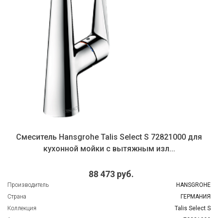
Смеситель Hansgrohe Talis Select S 72821000 для
кухонной мойки с вытяжным изл...
88 473 руб.
Производитель
HANSGROHE
Страна
ГЕРМАНИЯ
Коллекция
Talis Select S