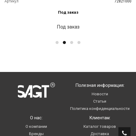
Артикул
72821000
Под заказ
Под заказ
Полезная информация:
Новости
Статьи
Политика конфиденциальности
О нас:
Клиентам:
О компании
Каталог товаров
Бренды
Доставка