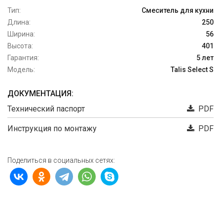
Тип:
Смеситель для кухни
Длина:
250
Ширина:
56
Высота:
401
Гарантия:
5 лет
Модель:
Talis Select S
ДОКУМЕНТАЦИЯ:
Технический паспорт
PDF
Инструкция по монтажу
PDF
Поделиться в социальных сетях: