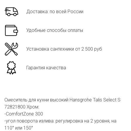
Доставка: по всей России
Удобные способы оплаты
Установка сантехники от 2 500 руб
Гарантия качества
Смеситель для кухни высокий Hansgrohe Talis Select S
72821800 Хром:
-ComfortZone 300
-угол поворота излива: регулировка на 2 уровня, на
110° или 150°