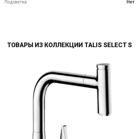
Подсветка
Нет
ТОВАРЫ ИЗ КОЛЛЕКЦИИ TALIS SELECT S