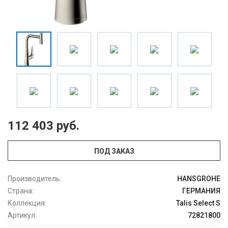
112 403 руб.
ПОД ЗАКАЗ
Производитель:
HANSGROHE
Страна:
ГЕРМАНИЯ
Коллекция:
Talis Select S
Артикул:
72821800