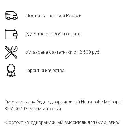
Доставка: по всей России
Удобные способы оплаты
Установка сантехники от 2 500 руб
Гарантия качества
Смеситель для биде однорычажный Hansgrohe Metropol
32520670 чёрный матовый:
-Состоит из: однорычажный смеситель для биде, слив/