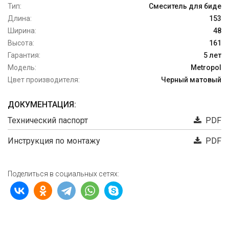
Тип:
Смеситель для биде
Длина:
153
Ширина:
48
Высота:
161
Гарантия:
5 лет
Модель:
Metropol
Цвет производителя:
Черный матовый
ДОКУМЕНТАЦИЯ:
Технический паспорт
PDF
Инструкция по монтажу
PDF
Поделиться в социальных сетях: