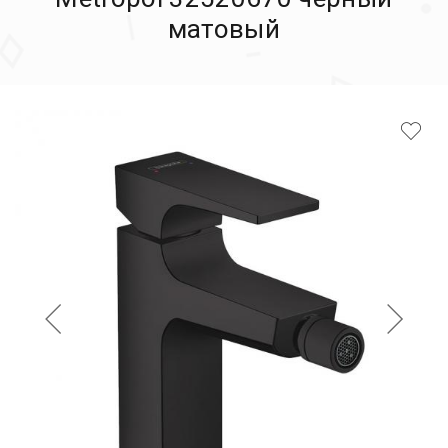
матовый