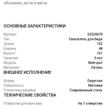
объемнее, легче и мягче.
ОСНОВНЫЕ ХАРАКТЕРИСТИКИ
Артикул
32520670
Тип
Смеситель для биде
Длина
153
Ширина
48
Высота
161
Гарантия
5 лет
Модель
Metropol
Материал
Латунь
ВНЕШНЕЕ ИСПОЛНЕНИЕ
Форма
Округлая
Поверхность
Матовая
Стилистика дизайна
Современный стиль
ТЕХНИЧЕСКИЕ СВОЙСТВА
Отверстия для монтажа
На 1 отверстие