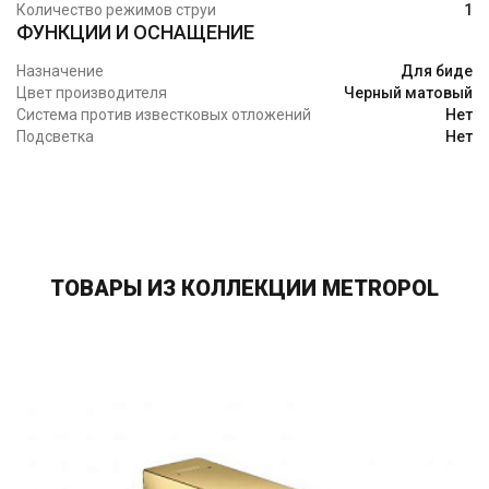
Количество режимов струи
1
ФУНКЦИИ И ОСНАЩЕНИЕ
Назначение
Для биде
Цвет производителя
Черный матовый
Система против известковых отложений
Нет
Подсветка
Нет
ТОВАРЫ ИЗ КОЛЛЕКЦИИ METROPOL