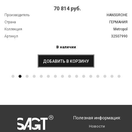
70 814 руб.
Производитель
HANSGROHE
Страна
ГЕРМАНИЯ
Коллекция
Metropol
Артикул
32507990
В наличии
ДОБАВИТЬ В КОРЗИНУ
Полезная информация:
Новости