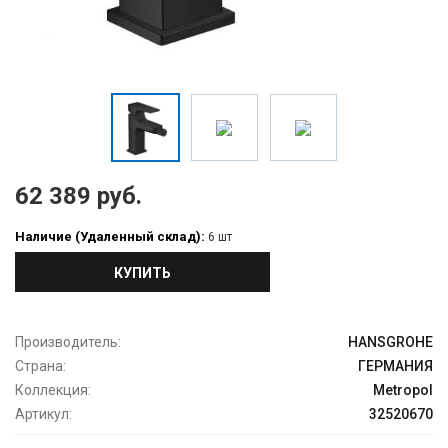
62 389 руб.
Наличие (Удаленный склад):
6 шт
КУПИТЬ
Производитель:
HANSGROHE
Страна:
ГЕРМАНИЯ
Коллекция:
Metropol
Артикул:
32520670