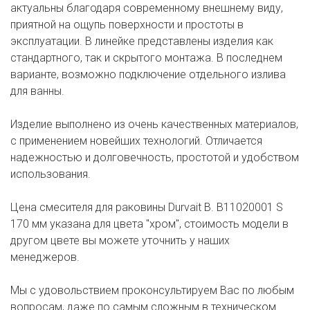
актуальны благодаря современному внешнему виду,
приятной на ощупь поверхности и простоты в
эксплуатации. В линейке представлены изделия как
стандартного, так и скрытого монтажа. В последнем
варианте, возможно подключение отдельного излива
для ванны.
Изделие выполнено из очень качественных материалов,
с применением новейших технологий. Отличается
надежностью и долговечность, простотой и удобством
использования.
Цена смесителя для раковины Durvait B. B11020001 S
170 мм указана для цвета "хром", стоимость модели в
другом цвете вы можете уточнить у наших
менеджеров.
Мы с удовольствием проконсультируем Вас по любым
вопросам, даже по самым сложным в техническом