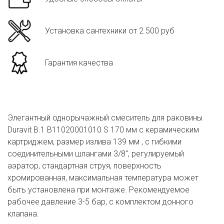
Установка сантехники от 2 500 руб
Гарантия качества
Элегантный однорычажный смеситель для раковины
Duravit B.1 B11020001010 S 170 мм с керамическим
картриджем, размер излива 139 мм , с гибкими
соединительными шлангами 3/8", регулируемый
аэратор, стандартная струя, поверхность
хромированная, максимальная температура может
быть установлена при монтаже. Рекомендуемое
рабочее давление 3-5 бар, с комплектом донного
клапана.