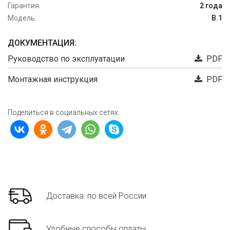
Гарантия:
2 года
Модель:
B.1
ДОКУМЕНТАЦИЯ:
Руководство по эксплуатации
PDF
Монтажная инструкция
PDF
Поделиться в социальных сетях:
Доставка: по всей России
Удобные способы оплаты