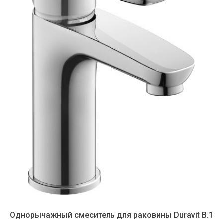
Однорычажный смеситель для раковины Duravit B.1