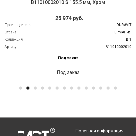
B11010002010 S 155.5 мм, Хром
25 974 руб.
Производитель
DURAVIT
Страна
ГЕРМАНИЯ
Коллекция
B.1
Артикул
B11010002010
Под заказ
Под заказ
Полезная информация: