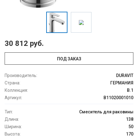
30 812 руб.
ПОД ЗАКАЗ
Производитель:
DURAVIT
Страна:
ГЕРМАНИЯ
Коллекция:
B.1
Артикул:
B11020001010
Тип:
Смеситель для раковины
Длина:
138
Ширина:
50
Высота:
170