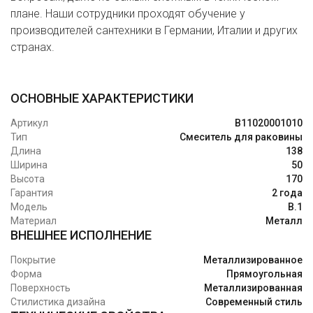
плане. Наши сотрудники проходят обучение у
производителей сантехники в Германии, Италии и других
странах.
ОСНОВНЫЕ ХАРАКТЕРИСТИКИ
Артикул
B11020001010
Тип
Смеситель для раковины
Длина
138
Ширина
50
Высота
170
Гарантия
2 года
Модель
B.1
Материал
Металл
ВНЕШНЕЕ ИСПОЛНЕНИЕ
Покрытие
Металлизированное
Форма
Прямоугольная
Поверхность
Металлизированная
Стилистика дизайна
Современный стиль