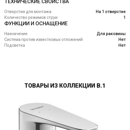
ТЕХНИЧЕСКИЕ СВОЙСТВА
Отверстия для монтажа
На 1 отверстие
Количество режимов струи
1
ФУНКЦИИ И ОСНАЩЕНИЕ
Назначение
Для раковины
Система против известковых отложений
Нет
Подсветка
Нет
ТОВАРЫ ИЗ КОЛЛЕКЦИИ B.1