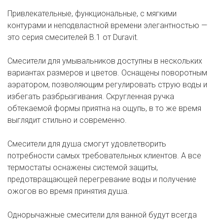
Привлекательные, функциональные, с мягкими
контурами и неподвластной времени элегантностью —
это серия смесителей B.1 от Duravit.
Смесители для умывальников доступны в нескольких
вариантах размеров и цветов. Оснащены поворотным
аэратором, позволяющим регулировать струю воды и
избегать разбрызгивания. Скругленная ручка
обтекаемой формы приятна на ощупь, в то же время
выглядит стильно и современно.
Смесители для душа смогут удовлетворить
потребности самых требовательных клиентов. А все
термостаты оснажены системой защиты,
предотвращающей перегревание воды и получение
ожогов во время принятия душа.
Однорычажные смесители для ванной будут всегда