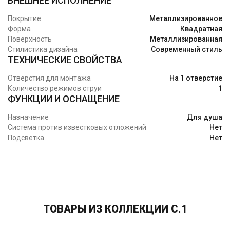
ВНЕШНЕЕ ИСПОЛНЕНИЕ
Покрытие
Металлизированное
Форма
Квадратная
Поверхность
Металлизированная
Стилистика дизайна
Современный стиль
ТЕХНИЧЕСКИЕ СВОЙСТВА
Отверстия для монтажа
На 1 отверстие
Количество режимов струи
1
ФУНКЦИИ И ОСНАЩЕНИЕ
Назначение
Для душа
Система против известковых отложений
Нет
Подсветка
Нет
ТОВАРЫ ИЗ КОЛЛЕКЦИИ C.1