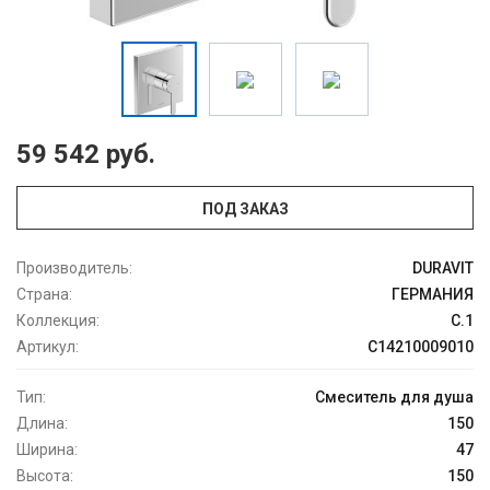
59 542 руб.
ПОД ЗАКАЗ
Производитель:
DURAVIT
Страна:
ГЕРМАНИЯ
Коллекция:
C.1
Артикул:
C14210009010
Тип:
Смеситель для душа
Длина:
150
Ширина:
47
Высота:
150