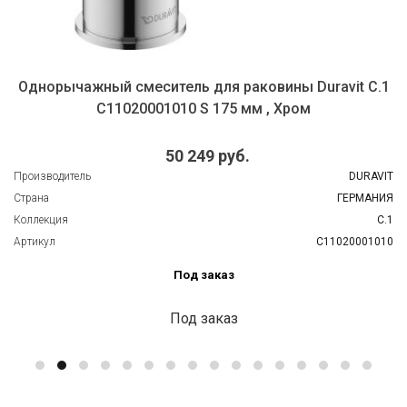
Однорычажный смеситель для раковины Duravit С.1
C11020001010 S 175 мм , Хром
50 249 руб.
Производитель
DURAVIT
Страна
ГЕРМАНИЯ
Коллекция
C.1
Артикул
C11020001010
Под заказ
Под заказ