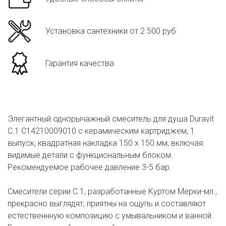
Установка сантехники от 2 500 руб
Гарантия качества
Элегантный однорычажный смеситель для душа Duravit
С.1 C14210009010 с керамическим картриджем, 1
выпуск, квадратная накладка 150 x 150 мм, включая:
видимые детали с функциональным блоком.
Рекомендуемое рабочее давление 3-5 бар.
Смесители серии C.1, разработанные Куртом Мерки-мл.,
прекрасно выглядят, приятны на ощупь и составляют
естественнную композицию с умывальником и ванной.