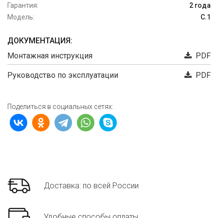
Гарантия:
2 года
Модель:
C.1
ДОКУМЕНТАЦИЯ:
Монтажная инструкция
PDF
Руководство по эксплуатации
PDF
Поделиться в социальных сетях:
Доставка: по всей России
Удобные способы оплаты