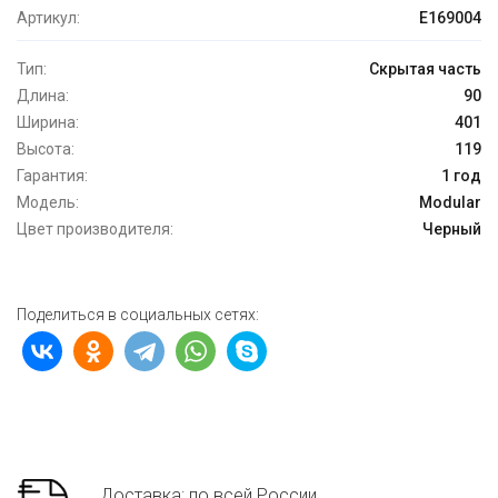
Артикул:
E169004
Тип:
Скрытая часть
Длина:
90
Ширина:
401
Высота:
119
Гарантия:
1 год
Модель:
Modular
Цвет производителя:
Черный
Поделиться в социальных сетях:
Доставка: по всей России