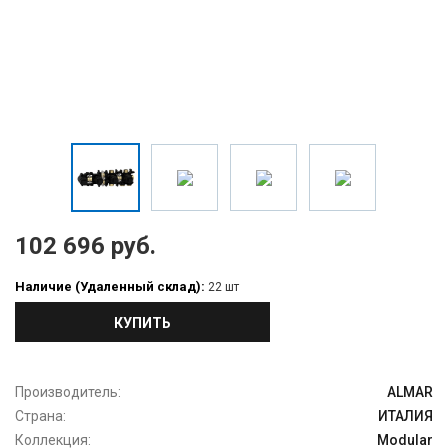
102 696 руб.
Наличие (Удаленный склад):
22 шт
КУПИТЬ
Производитель:
ALMAR
Страна:
ИТАЛИЯ
Коллекция:
Modular