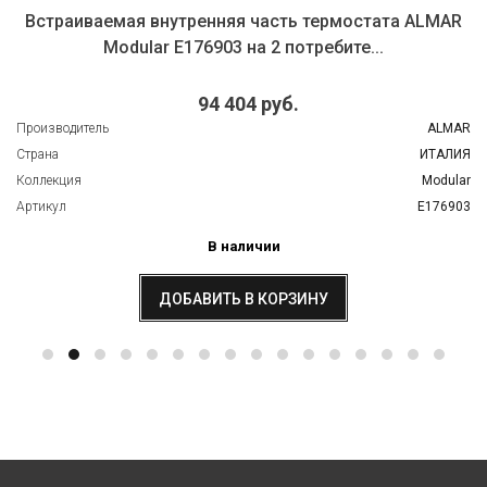
Встраиваемая внутренняя часть термостата ALMAR
Modular E176903 на 2 потребите...
94 404 руб.
Производитель
ALMAR
Страна
ИТАЛИЯ
Коллекция
Modular
Артикул
E176903
В наличии
ДОБАВИТЬ В КОРЗИНУ