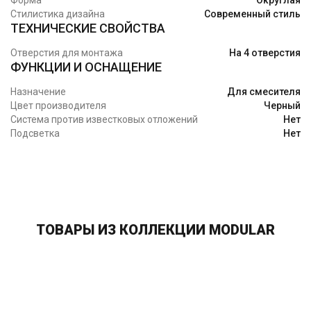
Форма
Округлая
Стилистика дизайна
Современный стиль
ТЕХНИЧЕСКИЕ СВОЙСТВА
Отверстия для монтажа
На 4 отверстия
ФУНКЦИИ И ОСНАЩЕНИЕ
Назначение
Для смесителя
Цвет производителя
Черный
Система против известковых отложений
Нет
Подсветка
Нет
ТОВАРЫ ИЗ КОЛЛЕКЦИИ MODULAR