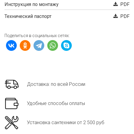
Инструкция по монтажу
PDF
Технический паспорт
PDF
Поделиться в социальных сетях:
Доставка: по всей России
Удобные способы оплаты
Установка сантехники от 2 500 руб