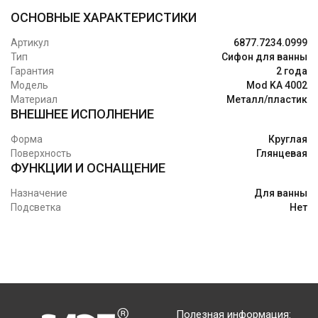
ОСНОВНЫЕ ХАРАКТЕРИСТИКИ
Артикул
6877.7234.0999
Тип
Сифон для ванны
Гарантия
2 года
Модель
Mod KA 4002
Материал
Металл/пластик
ВНЕШНЕЕ ИСПОЛНЕНИЕ
Форма
Круглая
Поверхность
Глянцевая
ФУНКЦИИ И ОСНАЩЕНИЕ
Назначение
Для ванны
Подсветка
Нет
Полезная информация: