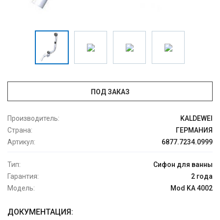
ПОД ЗАКАЗ
Производитель:
KALDEWEI
Страна:
ГЕРМАНИЯ
Артикул:
6877.7234.0999
Тип:
Сифон для ванны
Гарантия:
2 года
Модель:
Mod KA 4002
ДОКУМЕНТАЦИЯ: