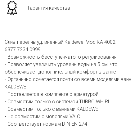
Гарантия качества
Слив-перелив удлинённый Kaldewei Mod KA 4002
6877.7234.0999
- Возможность бесступенчатого регулирования
- Позволяет увеличить уровень воды на 5 см, что
обеспечивает дополнительный комфорт в ванне
- Органично сочетается почти со всеми моделями ванн
KALDEWEI
- Поставляется в комплекте с арматурой
- Совместим только с системой TURBO WHIRL
- Совместим только с ваннами KALDEWEI
- Не совместим с моделями VAIO
- Соответствует нормам DIN EN 274