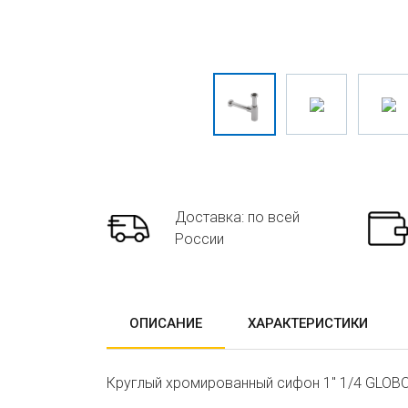
Доставка: по всей
России
ОПИСАНИЕ
ХАРАКТЕРИСТИКИ
Круглый хромированный сифон 1" 1/4 GLOB