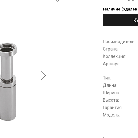
Наличие (Удален
К
Производитель:
Страна:
Коллекция:
Артикул:
Тип:
Длина:
Ширина:
Высота:
Гарантия:
Модель: