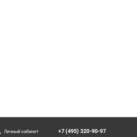
+7 (495) 320-90-97
Личный кабинет