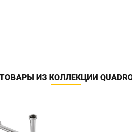
ТОВАРЫ ИЗ КОЛЛЕКЦИИ QUADR