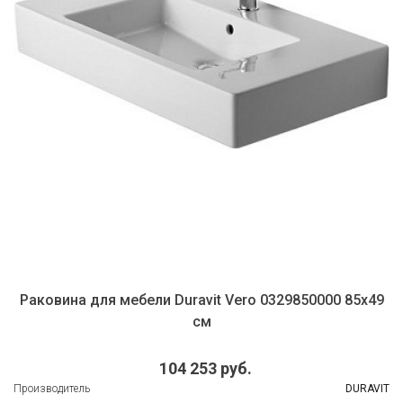
Раковина для мебели Duravit Vero 0329850000 85х49
см
104 253 руб.
Производитель
DURAVIT