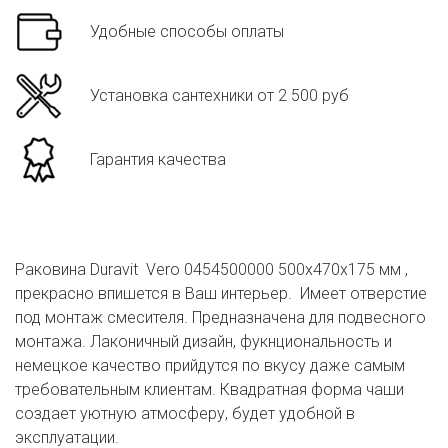
Удобные способы оплаты
Установка сантехники от 2 500 руб
Гарантия качества
Раковина Duravit Vero 0454500000 500x470x175 мм ,
прекрасно впишется в Ваш интерьер. Имеет отверстие
под монтаж смесителя. Предназначена для подвесного
монтажа. Лаконичный дизайн, фукнциональность и
немецкое качество прийдутся по вкусу даже самым
требовательным клиентам. Квадратная форма чаши
создает уютную атмосферу, будет удобной в
эксплуатации.