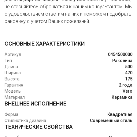
не стесняйтесь обращаться к нашим консультантам. Мы
с удовольствием ответим на них и поможем подобрать
раковину с учетом Ваших пожеланий.
ОСНОВНЫЕ ХАРАКТЕРИСТИКИ
Артикул
0454500000
Тип
Раковина
Длина
500
Ширина
470
Высота
175
Гарантия
2 года
Модель
Vero
Материал
Керамика
ВНЕШНЕЕ ИСПОЛНЕНИЕ
Форма
Квадратная
Стилистика дизайна
Современный стиль
ТЕХНИЧЕСКИЕ СВОЙСТВА