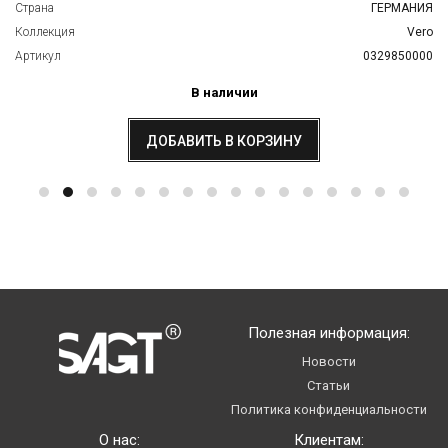
Страна
ГЕРМАНИЯ
Коллекция
Vero
Артикул
0329850000
В наличии
ДОБАВИТЬ В КОРЗИНУ
Полезная информация:
Новости
Статьи
Политика конфиденциальности
О нас:
Клиентам: