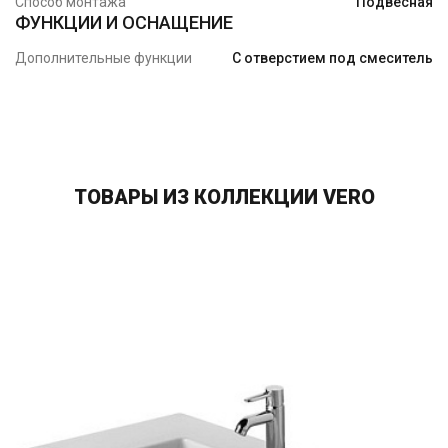
Способ монтажа
Подвесная
ФУНКЦИИ И ОСНАЩЕНИЕ
Дополнительные функции
С отверстием под смеситель
ТОВАРЫ ИЗ КОЛЛЕКЦИИ VERO