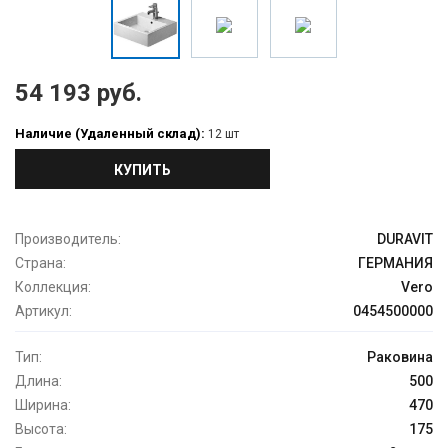
54 193 руб.
Наличие (Удаленный склад):
12 шт
КУПИТЬ
Производитель:
DURAVIT
Страна:
ГЕРМАНИЯ
Коллекция:
Vero
Артикул:
0454500000
Тип:
Раковина
Длина:
500
Ширина:
470
Высота:
175