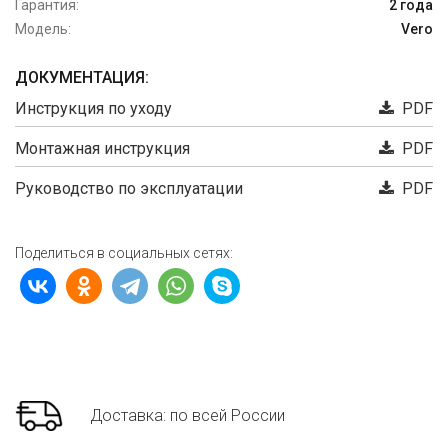
Гарантия:
2 года
Модель:
Vero
ДОКУМЕНТАЦИЯ:
Инструкция по уходу
PDF
Монтажная инструкция
PDF
Руководство по эксплуатации
PDF
Поделиться в социальных сетях:
Доставка: по всей России