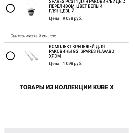
SPARES PCS11 ДЛЯ РАКОВИН/БИДЕ С
ПЕРЕЛИВОМ, ЦВЕТ БЕЛЫЙ
ГЛЯНЦЕВЫЙ
Цена: 9 038 руб.
Сантехнический крепеж
КОМПЛЕКТ КРЕПЕЖЕЙ ДЛЯ
РАКОВИНЫ GSI SPARES FLAVABO
ХРОМ
Цена: 1 098 руб.
ТОВАРЫ ИЗ КОЛЛЕКЦИИ KUBE X