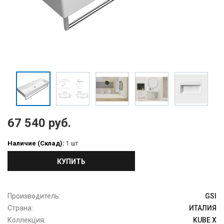
67 540 руб.
Наличие (Склад):
1 шт
КУПИТЬ
Производитель:
GSI
Страна:
ИТАЛИЯ
Коллекция:
KUBE X