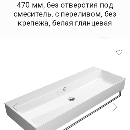
470 мм, без отверстия под
смеситель, с переливом, без
крепежа, белая глянцевая