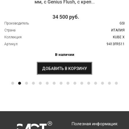
мм, c Genius Flush, с креп...
34 500 руб.
Производитель
GSI
Страна
ИТАЛИЯ
Коллекция
KUBE X
Артикул
9413FR511
В наличии
ДОБАВИТЬ В КОРЗИНУ
Полезная информация: