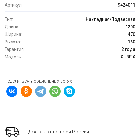
Артикул:
9424011
Тип:
Накладная/Подвесная
Длина:
1200
Ширина:
470
Высота:
160
Гарантия:
2 года
Модель:
KUBE X
Поделиться в социальных сетях:
Доставка: по всей России