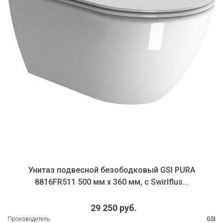
Унитаз подвесной безободковый GSI PURA
8816FR511 500 мм х 360 мм, с Swirlflus...
29 250 руб.
Производитель
GSI