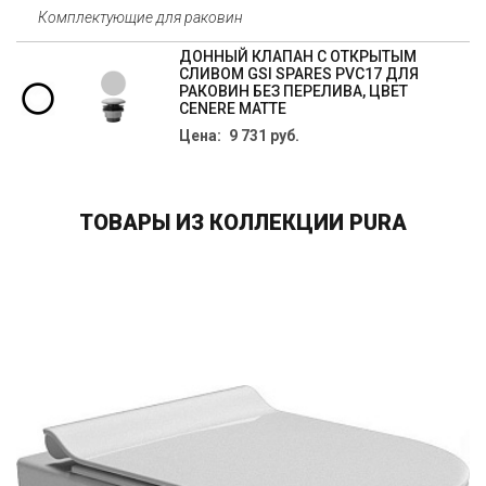
Комплектующие для раковин
ДОННЫЙ КЛАПАН С ОТКРЫТЫМ
СЛИВОМ GSI SPARES PVC17 ДЛЯ
РАКОВИН БЕЗ ПЕРЕЛИВА, ЦВЕТ
CENERE MATTE
Цена: 9 731 руб.
ТОВАРЫ ИЗ КОЛЛЕКЦИИ PURA