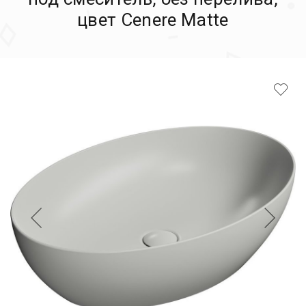
цвет Cenere Matte