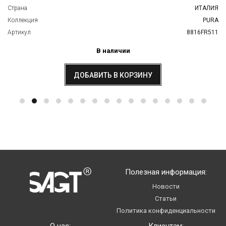
Страна
ИТАЛИЯ
Коллекция
PURA
Артикул
8816FR511
В наличии
ДОБАВИТЬ В КОРЗИНУ
Полезная информация:
Новости
Статьи
Политика конфиденциальности