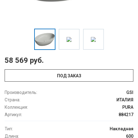
58 569 руб.
ПОД ЗАКАЗ
Производитель:
GSI
Страна:
ИТАЛИЯ
Коллекция:
PURA
Артикул:
884217
Тип:
Накладная
Длина:
600