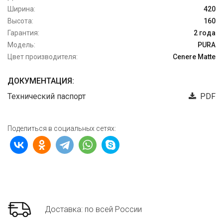
Ширина:
420
Высота:
160
Гарантия:
2 года
Модель:
PURA
Цвет производителя:
Cenere Matte
ДОКУМЕНТАЦИЯ:
Технический паспорт
PDF
Поделиться в социальных сетях:
Доставка: по всей России