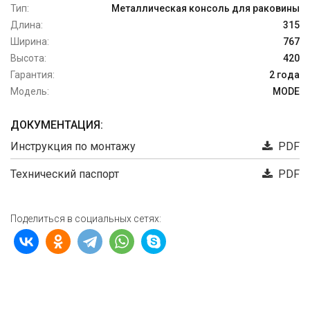
Тип:
Металлическая консоль для раковины
Длина:
315
Ширина:
767
Высота:
420
Гарантия:
2 года
Модель:
MODE
ДОКУМЕНТАЦИЯ:
Инструкция по монтажу
PDF
Технический паспорт
PDF
Поделиться в социальных сетях: