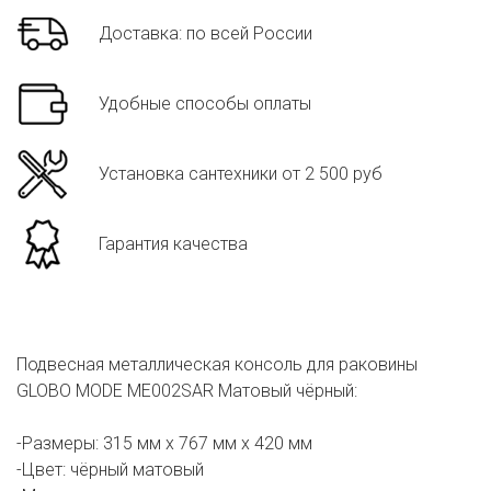
Доставка: по всей России
Удобные способы оплаты
Установка сантехники от 2 500 руб
Гарантия качества
Подвесная металлическая консоль для раковины
GLOBO MODE ME002SAR Матовый чёрный:
-Размеры: 315 мм х 767 мм х 420 мм
-Цвет: чёрный матовый