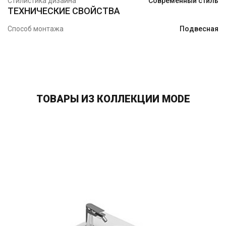
Стилистика дизайна
Современный стиль
ТЕХНИЧЕСКИЕ СВОЙСТВА
Способ монтажа
Подвесная
ТОВАРЫ ИЗ КОЛЛЕКЦИИ MODE