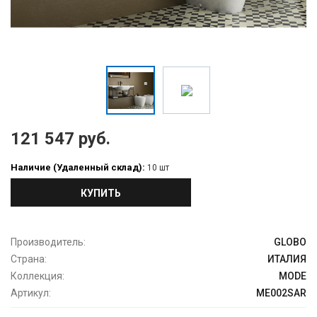
121 547 руб.
Наличие (Удаленный склад):
10 шт
КУПИТЬ
Производитель:
GLOBO
Страна:
ИТАЛИЯ
Коллекция:
MODE
Артикул:
ME002SAR