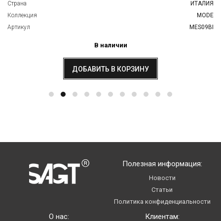
Страна
ИТАЛИЯ
Коллекция
MODE
Артикул
MES09BI
В наличии
ДОБАВИТЬ В КОРЗИНУ
Полезная информация:
Новости
Статьи
Политика конфиденциальности
О нас:
Клиентам: