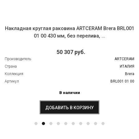
Накладная круглая раковина ARTCERAM Brera BRL001
01 00 430 мм, без перелива, ...
50 307 руб.
Производитель
ARTCERAM
Страна
ИТАЛИЯ
Коллекция
Brera
Артикул
BRL001 01 00
В наличии
ДОБАВИТЬ В КОРЗИНУ