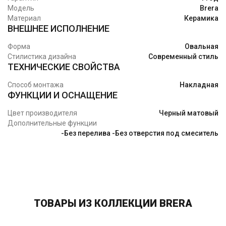
Модель
Brera
Материал
Керамика
ВНЕШНЕЕ ИСПОЛНЕНИЕ
Форма
Овальная
Стилистика дизайна
Современный стиль
ТЕХНИЧЕСКИЕ СВОЙСТВА
Способ монтажа
Накладная
ФУНКЦИИ И ОСНАЩЕНИЕ
Цвет производителя
Черный матовый
Дополнительные функции
-Без перелива -Без отверстия под смеситель
ТОВАРЫ ИЗ КОЛЛЕКЦИИ BRERA