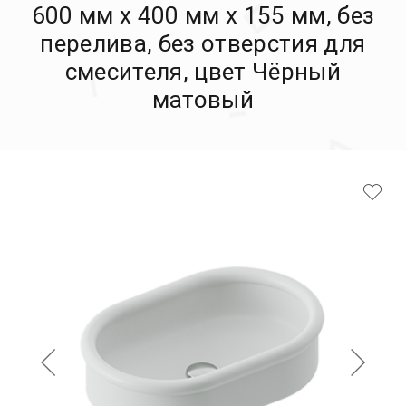
600 мм х 400 мм х 155 мм, без
перелива, без отверстия для
смесителя, цвет Чёрный
матовый