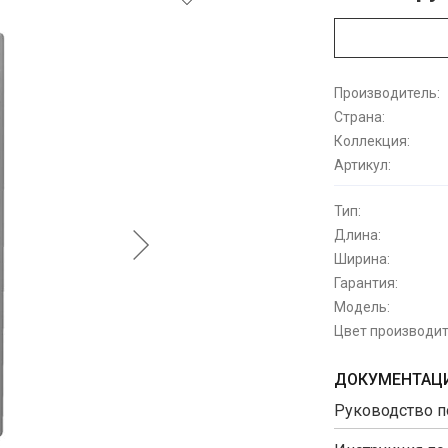
Производитель:
Страна:
Коллекция:
Артикул:
Тип:
Длина:
Ширина:
Гарантия:
Модель:
Цвет производит
ДОКУМЕНТАЦИ
Руководство п