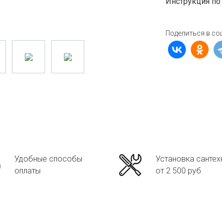
Инструкция по
Поделиться в со
Удобные способы
Установка сантех
оплаты
от 2 500 руб