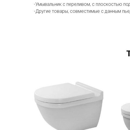
-Умывальник с переливом, с плоскостью под 
-Другие товары, совместимые с данным пье