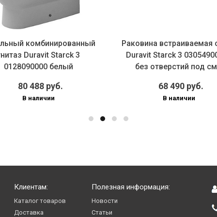
льный комбинированный
Раковина встраиваемая 
унитаз Duravit Starck 3
Duravit Starck 3 0305490
0128090000 белый
без отверстий под см.
80 488 руб.
68 490 руб.
В наличии
В наличии
Клиентам:
Полезная информация:
Каталог товаров
Новости
Доставка
Статьи