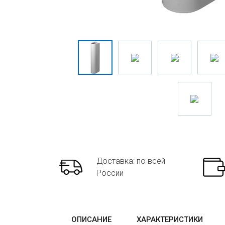
Доставка: по всей
России
ОПИСАНИЕ
ХАРАКТЕРИСТИКИ