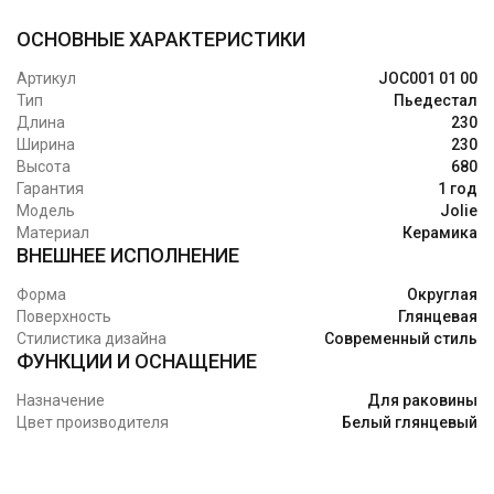
ОСНОВНЫЕ ХАРАКТЕРИСТИКИ
Артикул
JOC001 01 00
Тип
Пьедестал
Длина
230
Ширина
230
Высота
680
Гарантия
1 год
Модель
Jolie
Материал
Керамика
ВНЕШНЕЕ ИСПОЛНЕНИЕ
Форма
Округлая
Поверхность
Глянцевая
Стилистика дизайна
Современный стиль
ФУНКЦИИ И ОСНАЩЕНИЕ
Назначение
Для раковины
Цвет производителя
Белый глянцевый