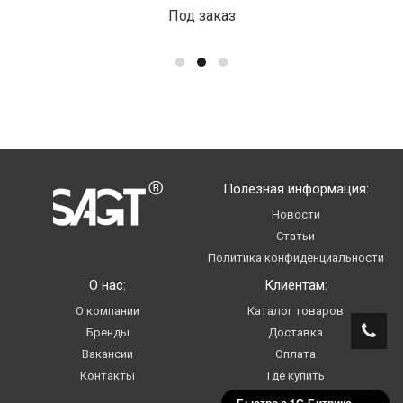
Под заказ
Полезная информация:
Новости
Статьи
Политика конфиденциальности
О нас:
Клиентам:
О компании
Каталог товаров
Бренды
Доставка
Вакансии
Оплата
Контакты
Где купить
Услуги