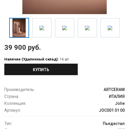
39 900 руб.
Наличие (Удаленный склад):
16 шт
КУПИТЬ
Производитель:
ARTCERAM
Страна:
ИТАЛИЯ
Коллекция:
Jolie
Артикул:
JOC001 01 00
Тип:
Пьедестал