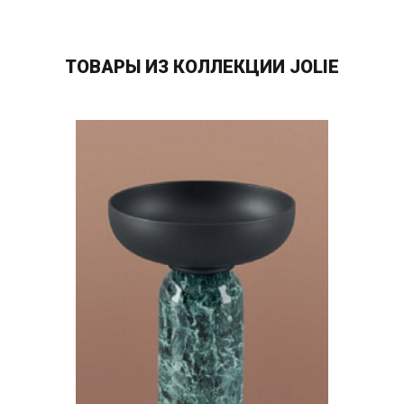
ТОВАРЫ ИЗ КОЛЛЕКЦИИ JOLIE