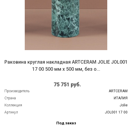
Раковина круглая накладная ARTCERAM JOLIE JOL001
17 00 500 мм х 500 мм, без о...
75 751 руб.
Производитель
ARTCERAM
Страна
ИТАЛИЯ
Коллекция
Jolie
Артикул
JOL001 17 00
Под заказ