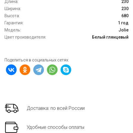
Длина:
230
Ширина:
230
Высота:
680
Гарантия:
1 год
Модель:
Jolie
Цвет производителя:
Белый глянцевый
Поделиться в социальных сетях:
Доставка: по всей России
Удобные способы оплаты