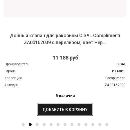
Донный клапан для раковины CISAL Complimenti
ZA00162039 с переливом, цвет Чёр...
11 188 руб.
Производитель
CISAL
Страна
ИТАЛИЯ
Коллекция
Complimenti
Артикул
ZA00162039
В наличии
ДОБАВИТЬ В КОРЗИНУ