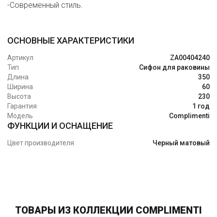
-Современный стиль.
ОСНОВНЫЕ ХАРАКТЕРИСТИКИ
Артикул
ZA00404240
Тип
Сифон для раковины
Длина
350
Ширина
60
Высота
230
Гарантия
1 год
Модель
Complimenti
ФУНКЦИИ И ОСНАЩЕНИЕ
Цвет производителя
Черный матовый
ТОВАРЫ ИЗ КОЛЛЕКЦИИ COMPLIMENTI