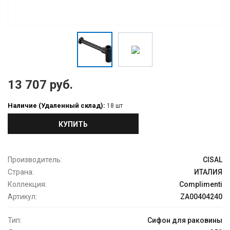
13 707 руб.
Наличие (Удаленный склад):
18 шт
КУПИТЬ
Производитель:
CISAL
Страна:
ИТАЛИЯ
Коллекция:
Complimenti
Артикул:
ZA00404240
Тип:
Сифон для раковины