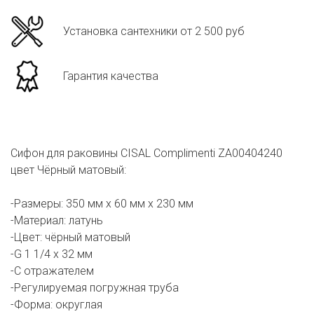
Установка сантехники от 2 500 руб
Гарантия качества
Сифон для раковины CISAL Complimenti ZA00404240
цвет Чёрный матовый:
-Размеры: 350 мм х 60 мм х 230 мм
-Материал: латунь
-Цвет: чёрный матовый
-G 1 1/4 x 32 мм
-С отражателем
-Регулируемая погружная труба
-Форма: округлая