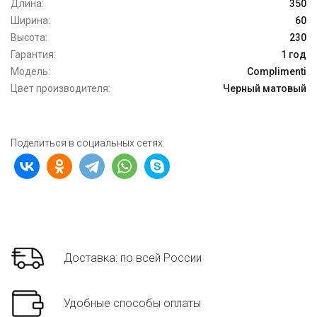
Длина:
350
Ширина:
60
Высота:
230
Гарантия:
1 год
Модель:
Complimenti
Цвет производителя:
Черный матовый
Поделиться в социальных сетях:
Доставка: по всей России
Удобные способы оплаты