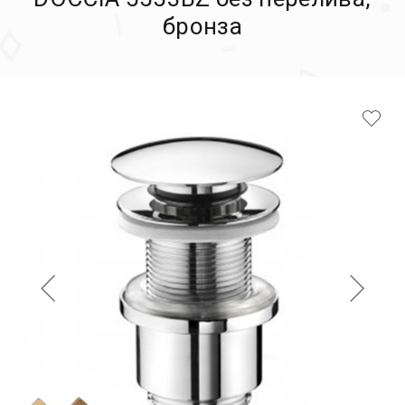
бронза