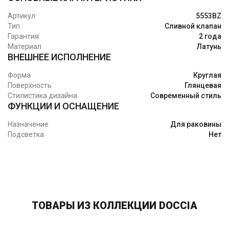
Артикул
5553BZ
Тип
Сливной клапан
Гарантия
2 года
Материал
Латунь
ВНЕШНЕЕ ИСПОЛНЕНИЕ
Форма
Круглая
Поверхность
Глянцевая
Стилистика дизайна
Современный стиль
ФУНКЦИИ И ОСНАЩЕНИЕ
Назначение
Для раковины
Подсветка
Нет
ТОВАРЫ ИЗ КОЛЛЕКЦИИ DOCCIA