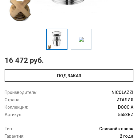
16 472 руб.
ПОД ЗАКАЗ
Производитель:
NICOLAZZI
Страна:
ИТАЛИЯ
Коллекция:
DOCCIA
Артикул:
5553BZ
Тип:
Сливной клапан
Гарантия:
2 года