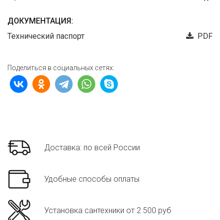
ДОКУМЕНТАЦИЯ:
Технический паспорт
PDF
Поделиться в социальных сетях:
Доставка: по всей России
Удобные способы оплаты
Установка сантехники от 2 500 руб