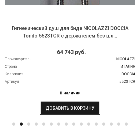
Гигиенический душ для биде NICOLAZZI DOCCIA
Tondo 5523TCR с держателем без шл...
64 743 руб.
Производитель
NICOLAZZI
Страна
ИТАЛИЯ
Коллекция
DOCCIA
Артикул
5523TCR
В наличии
ДОБАВИТЬ В КОРЗИНУ