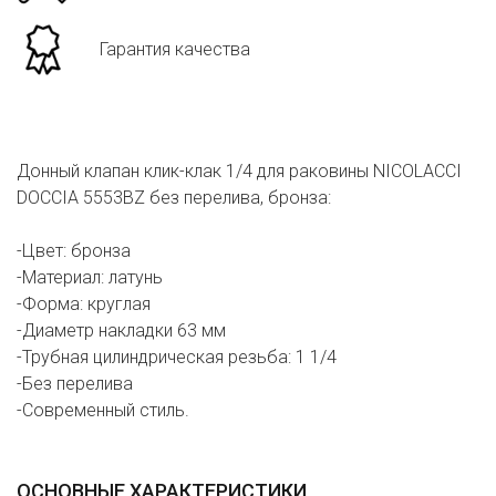
Гарантия качества
Донный клапан клик-клак 1/4 для раковины NICOLACCI
DOCCIA 5553BZ без перелива, бронза:
-Цвет: бронза
-Материал: латунь
-Форма: круглая
-Диаметр накладки 63 мм
-Трубная цилиндрическая резьба: 1 1/4
-Без перелива
-Современный стиль.
ОСНОВНЫЕ ХАРАКТЕРИСТИКИ