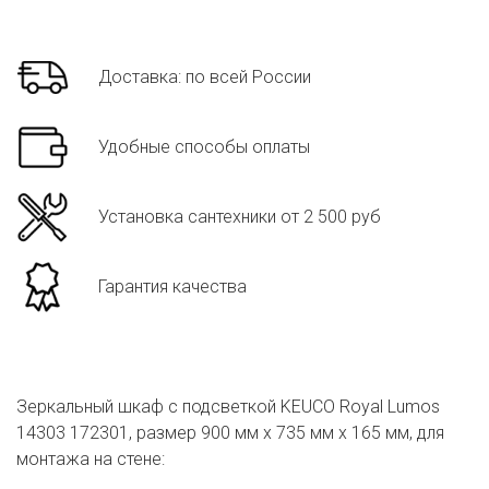
Доставка: по всей России
Удобные способы оплаты
Установка сантехники от 2 500 руб
Гарантия качества
Зеркальный шкаф с подсветкой KEUCO Royal Lumos
14303 172301, размер 900 мм x 735 мм х 165 мм, для
монтажа на стене: