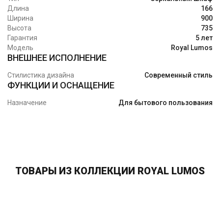
Длина
166
Ширина
900
Высота
735
Гарантия
5 лет
Модель
Royal Lumos
ВНЕШНЕЕ ИСПОЛНЕНИЕ
Стилистика дизайна
Современный стиль
ФУНКЦИИ И ОСНАЩЕНИЕ
Назначение
Для бытового пользования
ТОВАРЫ ИЗ КОЛЛЕКЦИИ ROYAL LUMOS