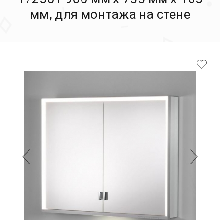
мм, для монтажа на стене