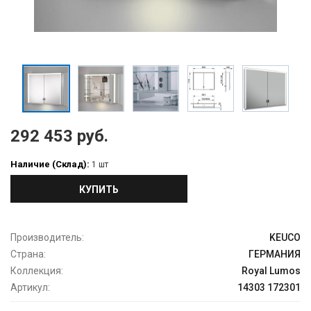
292 453 руб.
Наличие (Склад):
1 шт
КУПИТЬ
Производитель:
KEUCO
Страна:
ГЕРМАНИЯ
Коллекция:
Royal Lumos
Артикул:
14303 172301