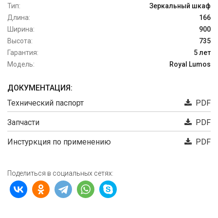
Тип:
Зеркальный шкаф
Длина:
166
Ширина:
900
Высота:
735
Гарантия:
5 лет
Модель:
Royal Lumos
ДОКУМЕНТАЦИЯ:
Технический паспорт
PDF
Запчасти
PDF
Инстуркция по применению
PDF
Поделиться в социальных сетях: