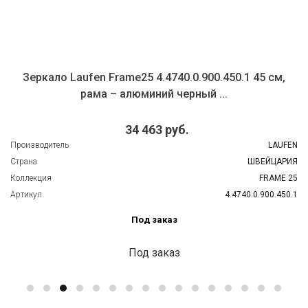
Зеркало Laufen Frame25 4.4740.0.900.450.1 45 см,
рама – алюминий черный ...
34 463 руб.
Производитель
LAUFEN
Страна
ШВЕЙЦАРИЯ
Коллекция
FRAME 25
Артикул
4.4740.0.900.450.1
Под заказ
Под заказ