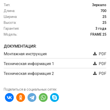
Тип:
Зеркало
Длина:
700
Ширина:
25
Высота:
25
Гарантия:
3 года
Модель:
FRAME 25
ДОКУМЕНТАЦИЯ:
Монтажная инструкция
PDF
Техническая информация 1
PDF
Техническая информация 2
PDF
Поделиться в социальных сетях: