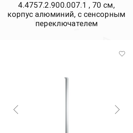
4.4757.2.900.007.1 , 70 см,
корпус алюминий, с сенсорным
переключателем