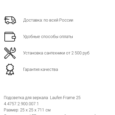
Доставка: по всей России
Удобные способы оплаты
Установка сантехники от 2 500 руб
Гарантия качества
Подсветка для зеркала Laufen Frame 25
4.4757.2.900.007.1
Размер: 25 x 25 x 711 см