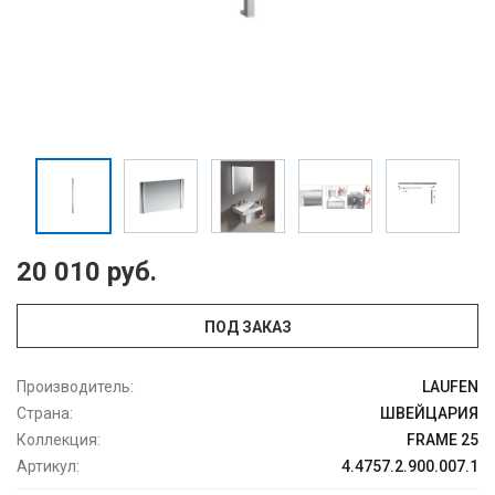
20 010 руб.
ПОД ЗАКАЗ
Производитель:
LAUFEN
Страна:
ШВЕЙЦАРИЯ
Коллекция:
FRAME 25
Артикул:
4.4757.2.900.007.1