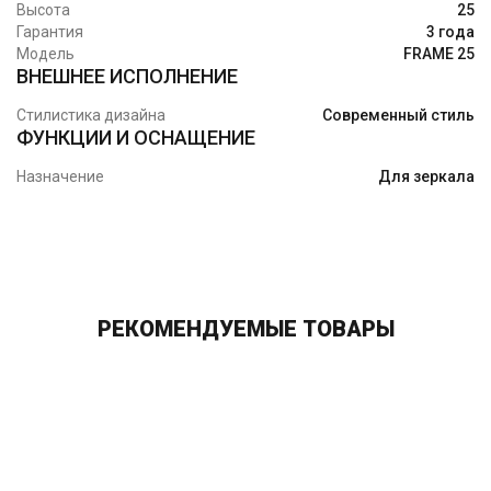
Высота
25
Гарантия
3 года
Модель
FRAME 25
ВНЕШНЕЕ ИСПОЛНЕНИЕ
Стилистика дизайна
Современный стиль
ФУНКЦИИ И ОСНАЩЕНИЕ
Назначение
Для зеркала
РЕКОМЕНДУЕМЫЕ ТОВАРЫ