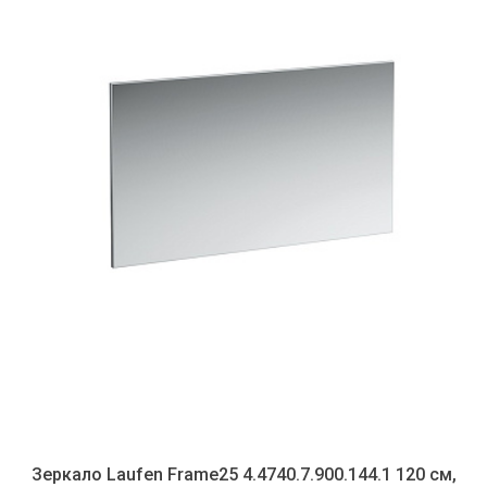
Зеркало Laufen Frame25 4.4740.7.900.144.1 120 см,