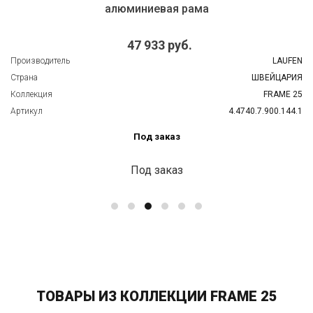
алюминиевая рама
47 933 руб.
Производитель
LAUFEN
Страна
ШВЕЙЦАРИЯ
Коллекция
FRAME 25
Артикул
4.4740.7.900.144.1
Под заказ
Под заказ
ТОВАРЫ ИЗ КОЛЛЕКЦИИ FRAME 25