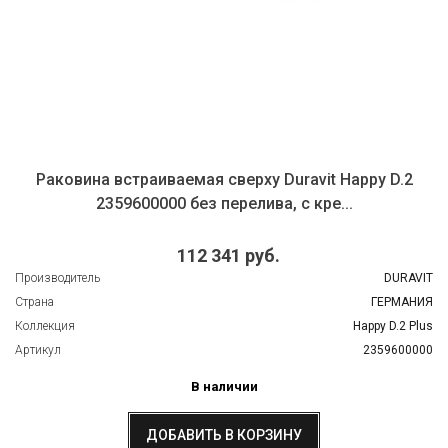
Раковина встраиваемая сверху Duravit Happy D.2
2359600000 без перелива, с кре...
112 341 руб.
Производитель
DURAVIT
Страна
ГЕРМАНИЯ
Коллекция
Happy D.2 Plus
Артикул
2359600000
В наличии
ДОБАВИТЬ В КОРЗИНУ