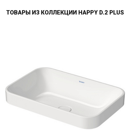
ТОВАРЫ ИЗ КОЛЛЕКЦИИ HAPPY D.2 PLUS