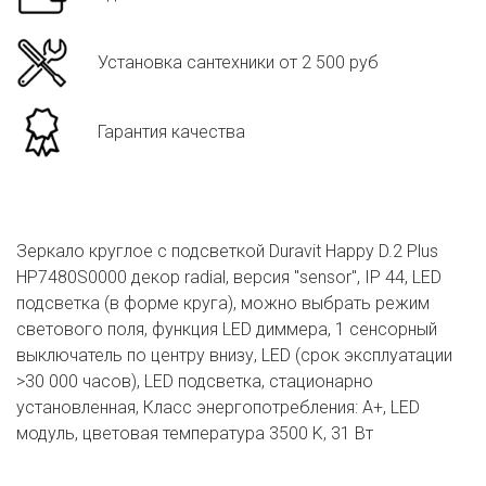
Установка сантехники от 2 500 руб
Гарантия качества
Зеркало круглое с подсветкой Duravit Happy D.2 Plus
HP7480S0000 декор radial, версия "sensor", IP 44, LED
подсветка (в форме круга), можно выбрать режим
светового поля, функция LED диммера, 1 сенсорный
выключатель по центру внизу, LED (срок эксплуатации
>30 000 часов), LED подсветка, стационарно
установленная, Класс энергопотребления: А+, LED
модуль, цветовая температура 3500 K, 31 Вт