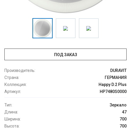
ПОД ЗАКАЗ
Производитель:
DURAVIT
Страна:
ГЕРМАНИЯ
Коллекция:
Happy D.2 Plus
Артикул:
HP7480S0000
Тип:
Зеркало
Длина:
47
Ширина:
700
Высота:
700