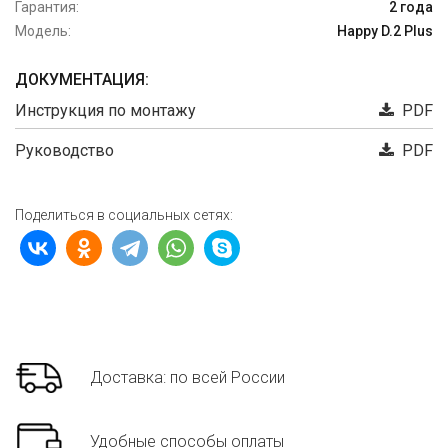
Гарантия:
2 года
Модель:
Happy D.2 Plus
ДОКУМЕНТАЦИЯ:
Инструкция по монтажу
PDF
Руководство
PDF
Поделиться в социальных сетях:
Доставка: по всей России
Удобные способы оплаты