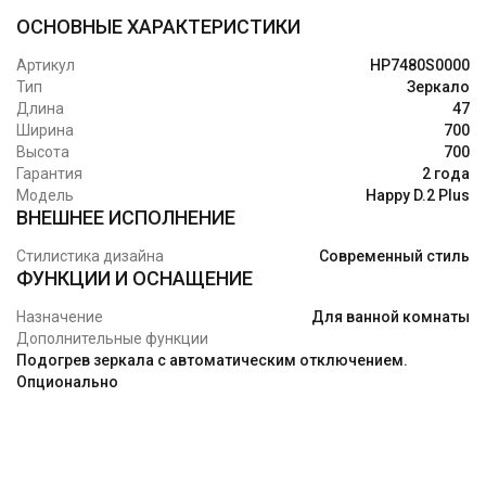
ОСНОВНЫЕ ХАРАКТЕРИСТИКИ
Артикул
HP7480S0000
Тип
Зеркало
Длина
47
Ширина
700
Высота
700
Гарантия
2 года
Модель
Happy D.2 Plus
ВНЕШНЕЕ ИСПОЛНЕНИЕ
Стилистика дизайна
Современный стиль
ФУНКЦИИ И ОСНАЩЕНИЕ
Назначение
Для ванной комнаты
Дополнительные функции
Подогрев зеркала с автоматическим отключением.
Опционально