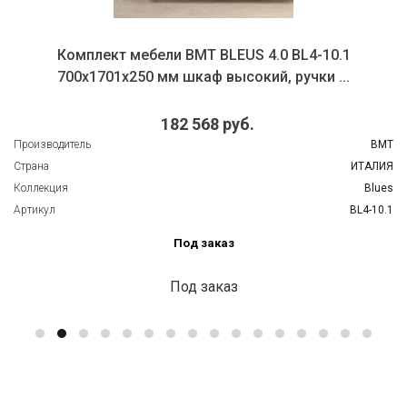
Комплект мебели BMT BLEUS 4.0 BL4-10.1
700х1701х250 мм шкаф высокий, ручки ...
182 568 руб.
Производитель
BMT
Страна
ИТАЛИЯ
Коллекция
Blues
Артикул
BL4-10.1
Под заказ
Под заказ