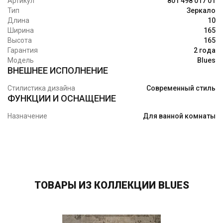
Артикул
801 498 017 01
Тип
Зеркало
Длина
10
Ширина
165
Высота
165
Гарантия
2 года
Модель
Blues
ВНЕШНЕЕ ИСПОЛНЕНИЕ
Стилистика дизайна
Современный стиль
ФУНКЦИИ И ОСНАЩЕНИЕ
Назначение
Для ванной комнаты
ТОВАРЫ ИЗ КОЛЛЕКЦИИ BLUES