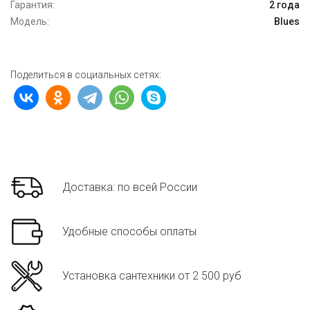
Гарантия:
2 года
Модель:
Blues
Поделиться в социальных сетях:
Доставка: по всей России
Удобные способы оплаты
Установка сантехники от 2 500 руб