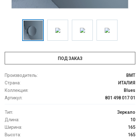
ПОД ЗАКАЗ
Производитель:
BMT
Страна:
ИТАЛИЯ
Коллекция:
Blues
Артикул:
801 498 017 01
Тип:
Зеркало
Длина:
10
Ширина:
165
Высота:
165