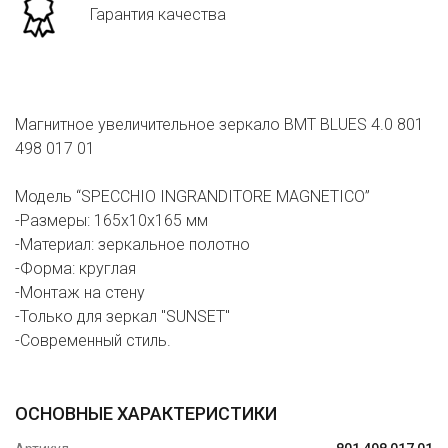
Гарантия качества
Магнитное увеличительное зеркало BMT BLUES 4.0 801
498 017 01
Модель “SPECCHIO INGRANDITORE MAGNETICO”
-Размеры: 165х10х165 мм
-Материал: зеркальное полотно
-Форма: круглая
-Монтаж на стену
-Только для зеркал "SUNSET"
-Современный стиль.
ОСНОВНЫЕ ХАРАКТЕРИСТИКИ