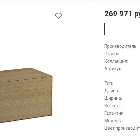
269 971 р
Производитель:
Страна:
Коллекция:
Артикул:
Тип:
Длина:
Ширина:
Высота:
Гарантия:
Модель:
Цвет производит