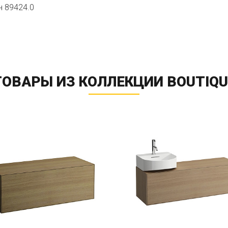
 89424.0
ТОВАРЫ ИЗ КОЛЛЕКЦИИ BOUTIQU