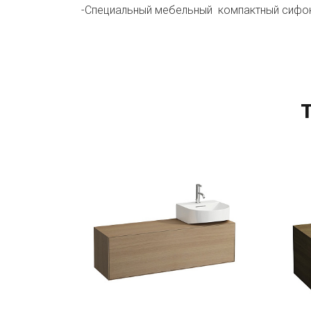
-Специальный мебельный компактный сифон