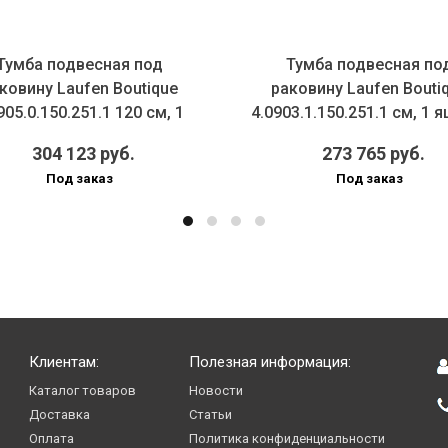
Тумба подвесная под
Тумба подвесная по
ковину Laufen Boutique
раковину Laufen Bouti
905.0.150.251.1 120 см, 1
4.0903.1.150.251.1 см, 1 
ящи...
...
304 123 руб.
273 765 руб.
Под заказ
Под заказ
Клиентам:
Полезная информация:
Каталог товаров
Новости
Доставка
Статьи
Оплата
Политика конфиденциальности