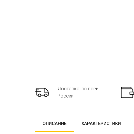
Доставка: по всей
России
ОПИСАНИЕ
ХАРАКТЕРИСТИКИ