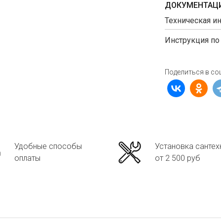
ДОКУМЕНТАЦИ
Техническая и
Инструкция по
Поделиться в со
Удобные способы
Установка сантех
оплаты
от 2 500 руб