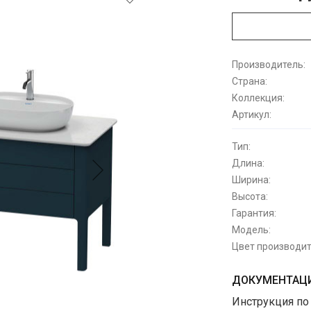
Производитель:
Страна:
Коллекция:
Артикул:
Тип:
Длина:
Ширина:
Высота:
Гарантия:
Модель:
Цвет производит
ДОКУМЕНТАЦИ
Инструкция по