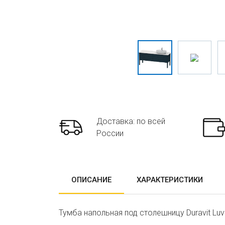
Доставка: по всей
России
ОПИСАНИЕ
ХАРАКТЕРИСТИКИ
Тумба напольная под столешницу Duravit Lu