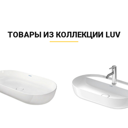
ТОВАРЫ ИЗ КОЛЛЕКЦИИ LUV