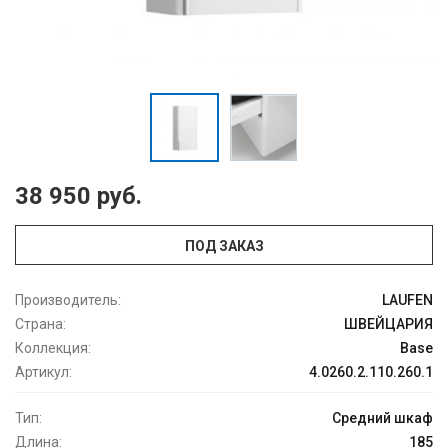
38 950 руб.
ПОД ЗАКАЗ
Производитель:
LAUFEN
Страна:
ШВЕЙЦАРИЯ
Коллекция:
Base
Артикул:
4.0260.2.110.260.1
Тип:
Средний шкаф
Длина:
185