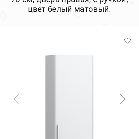
цвет белый матовый.