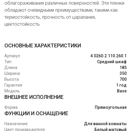
облагораживания различных поверхностей. Эти пленки
обладают очевидными преимуществами, такими как
термостойкость, прочность от царапания,
цветостойкость.
ОСНОВНЫЕ ХАРАКТЕРИСТИКИ
Артикул
4.0260.2.110.260.1
Тип
Средний шкаф
Длина
185
Ширина
350
Высота
700
Гарантия
1 год
Модель
Base
ВНЕШНЕЕ ИСПОЛНЕНИЕ
Форма
Прямоугольная
ФУНКЦИИ И ОСНАЩЕНИЕ
Назначение
Для ванной комнаты
Цвет производителя
Белый матовый