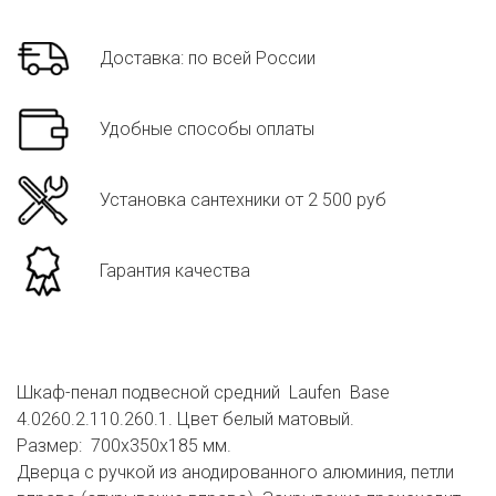
Доставка: по всей России
Удобные способы оплаты
Установка сантехники от 2 500 руб
Гарантия качества
Шкаф-пенал подвесной средний Laufen Base
4.0260.2.110.260.1. Цвет белый матовый.
Размер: 700х350х185 мм.
Дверца с ручкой из анодированного алюминия, петли