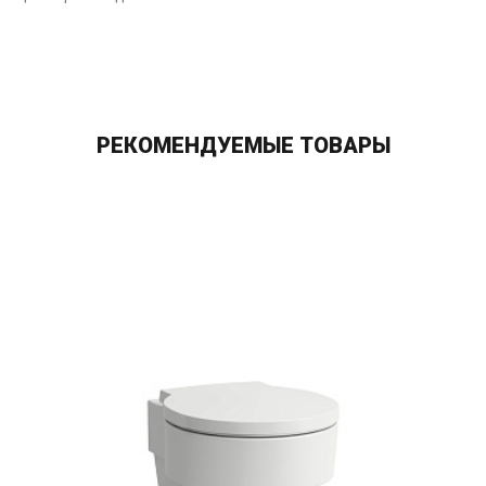
РЕКОМЕНДУЕМЫЕ ТОВАРЫ