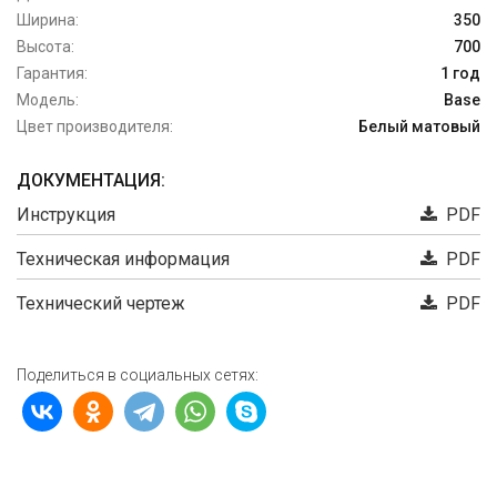
Ширина:
350
Высота:
700
Гарантия:
1 год
Модель:
Base
Цвет производителя:
Белый матовый
ДОКУМЕНТАЦИЯ:
Инструкция
PDF
Техническая информация
PDF
Технический чертеж
PDF
Поделиться в социальных сетях: