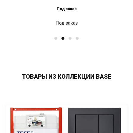
Под заказ
Под заказ
ТОВАРЫ ИЗ КОЛЛЕКЦИИ BASE