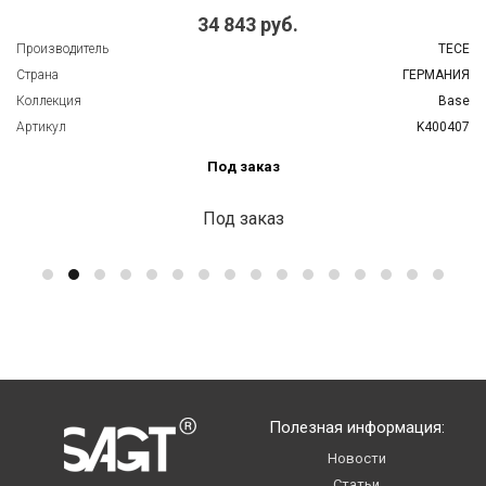
34 843 руб.
Производитель
TECE
Страна
ГЕРМАНИЯ
Коллекция
Base
Артикул
K400407
Под заказ
Под заказ
Полезная информация:
Новости
Статьи