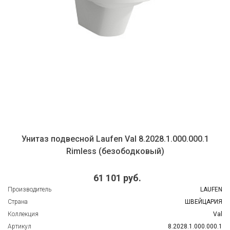
Унитаз подвесной Laufen Val 8.2028.1.000.000.1
Rimless (безободковый)
61 101 руб.
Производитель
LAUFEN
Страна
ШВЕЙЦАРИЯ
Коллекция
Val
Артикул
8.2028.1.000.000.1