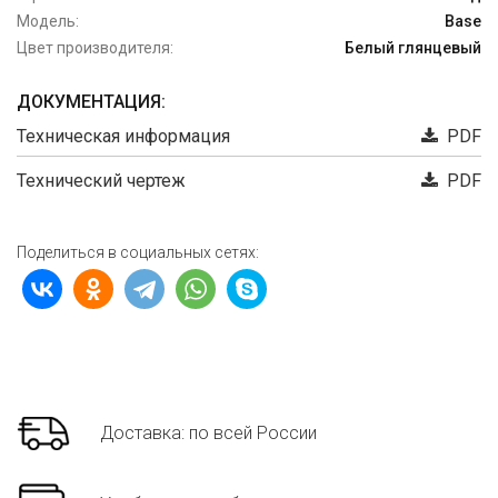
Модель:
Base
Цвет производителя:
Белый глянцевый
ДОКУМЕНТАЦИЯ:
Техническая информация
PDF
Технический чертеж
PDF
Поделиться в социальных сетях:
Доставка: по всей России