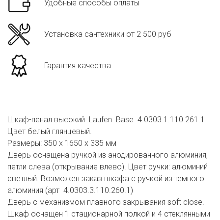
Удобные способы оплаты
Установка сантехники от 2 500 руб
Гарантия качества
Шкаф-пенал высокий Laufen Base 4.0303.1.110.261.1
Цвет белый глянцевый.
Размеры: 350 x 1650 x 335 мм
Дверь оснащена ручкой из анодированного алюминия,
петли слева (открывание влево). Цвет ручки: алюминий
светлый. Возможен заказ шкафа с ручкой из темного
алюминия (арт 4.0303.3.110.260.1)
Дверь с механизмом плавного закрывания soft close.
Шкаф оснащен 1 стационарной полкой и 4 стеклянными