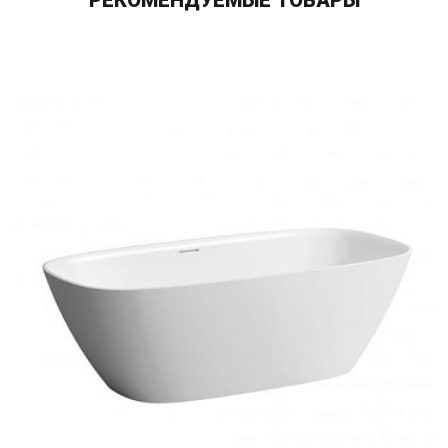
РЕКОМЕНДУЕМЫЕ ТОВАРЫ