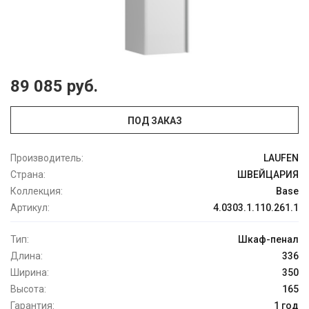
89 085 руб.
ПОД ЗАКАЗ
Производитель:
LAUFEN
Страна:
ШВЕЙЦАРИЯ
Коллекция:
Base
Артикул:
4.0303.1.110.261.1
Тип:
Шкаф-пенал
Длина:
336
Ширина:
350
Высота:
165
Гарантия:
1 год