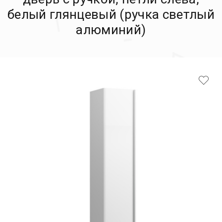
белый глянцевый (ручка светлый
алюминий)