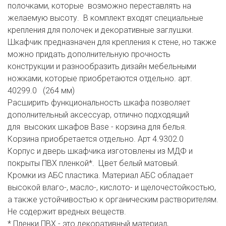
полочками, которые возможно переставлять на
желаемую высоту. В комплект входят специальные
крепления для полочек и декоративные заглушки.
Шкафчик предназначен для крепления к стене, но также
можно придать дополнительную прочность
конструкции и разнообразить дизайн мебельными
ножками, которые приобретаются отдельно. арт.
40299.0 (264 мм)
Расширить функциональность шкафа позволяет
дополнительный аксессуар, отлично подходящий
для высоких шкафов Base - корзина для белья.
Корзина приобретается отдельно. Арт 4.9302.0
Корпус и дверь шкафчика изготовлены из МДФ и
покрыты ПВХ пленкой*. Цвет белый матовый.
Кромки из АБС пластика. Материал АБС обладает
высокой влаго-, масло-, кислото- и щелочестойкостью,
а также устойчивостью к органическим растворителям.
Не содержит вредных веществ.
* Пленки ПВХ - это декоративный материал,