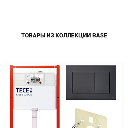
ТОВАРЫ ИЗ КОЛЛЕКЦИИ BASE