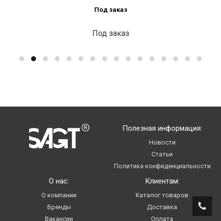
Под заказ
Под заказ
Полезная информация:
Новости
Статьи
Политика конфиденциальности
О нас:
Клиентам:
О компании
Каталог товаров
Бренды
Доставка
Вакансии
Оплата