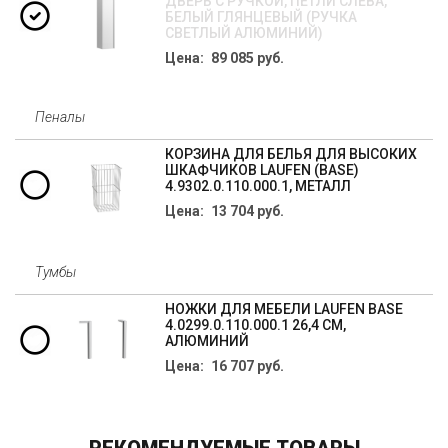
ДВЕРЬ С РУЧКОЙ, ПЕТЛИ СЛЕВА,
БЕЛЫЙ ГЛЯНЦЕВЫЙ (РУЧКА
СВЕТЛЫЙ АЛЮМИНИЙ)
Цена: 89 085 руб.
Пеналы
КОРЗИНА ДЛЯ БЕЛЬЯ ДЛЯ ВЫСОКИХ
ШКАФЧИКОВ LAUFEN (BASE)
4.9302.0.110.000.1, МЕТАЛЛ
Цена: 13 704 руб.
Тумбы
НОЖКИ ДЛЯ МЕБЕЛИ LAUFEN BASE
4.0299.0.110.000.1 26,4 СМ,
АЛЮМИНИЙ
Цена: 16 707 руб.