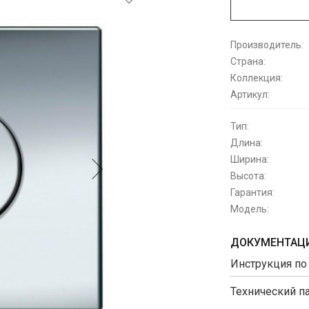
Производитель:
Страна:
Коллекция:
Артикул:
Тип:
Длина:
Ширина:
Высота:
Гарантия:
Модель:
ДОКУМЕНТАЦИ
Инструкция по
Технический п