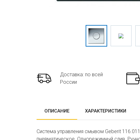
Доставка: по всей
России
ОПИСАНИЕ
ХАРАКТЕРИСТИКИ
Система управления смывом Geberit 116.011.
пневматическое. Однорежимный слив. Ручно