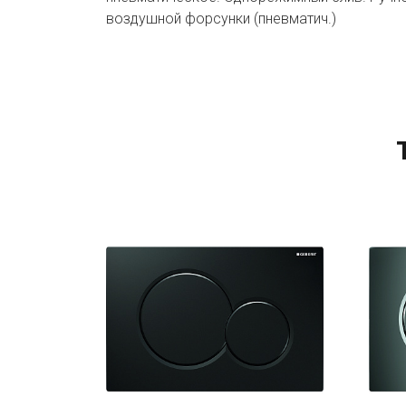
воздушной форсунки (пневматич.)