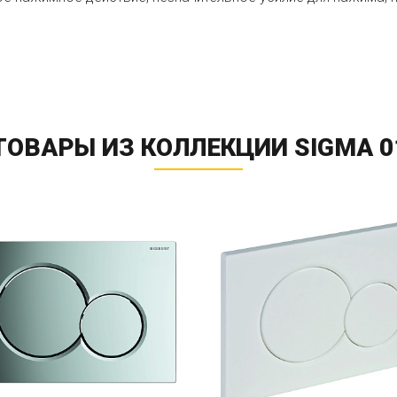
ТОВАРЫ ИЗ КОЛЛЕКЦИИ SIGMA 0