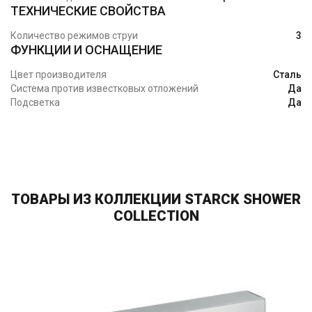
ТЕХНИЧЕСКИЕ СВОЙСТВА
Количество режимов струи
3
ФУНКЦИИ И ОСНАЩЕНИЕ
Цвет производителя
Сталь
Система против известковых отложений
Да
Подсветка
Да
ТОВАРЫ ИЗ КОЛЛЕКЦИИ STARCK SHOWER
COLLECTION