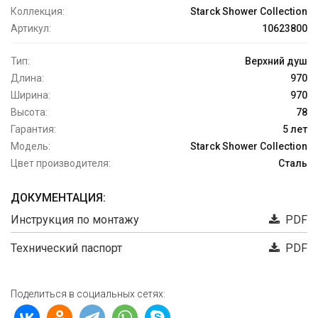
Коллекция:
Starck Shower Collection
Артикул:
10623800
Тип:
Верхний душ
Длина:
970
Ширина:
970
Высота:
78
Гарантия:
5 лет
Модель:
Starck Shower Collection
Цвет производителя:
Сталь
ДОКУМЕНТАЦИЯ:
Инструкция по монтажу
PDF
Технический паспорт
PDF
Поделиться в социальных сетях: