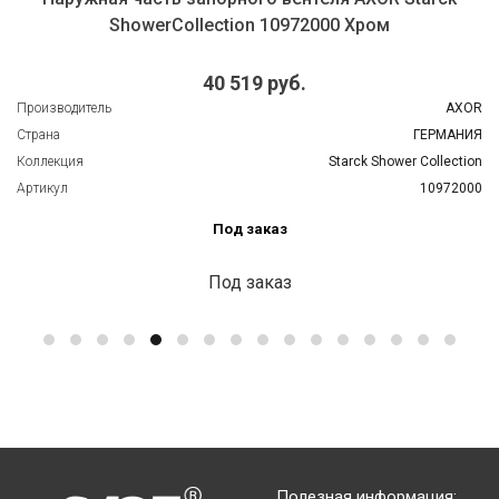
ShowerCollection 10972000 Хром
40 519 руб.
Производитель
AXOR
Страна
ГЕРМАНИЯ
Коллекция
Starck Shower Collection
Артикул
10972000
Под заказ
Под заказ
Полезная информация: