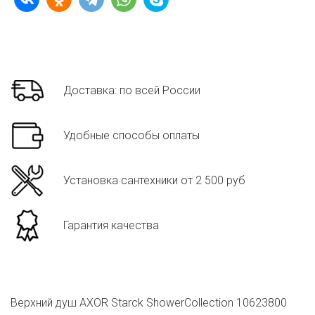
Доставка: по всей России
Удобные способы оплаты
Установка сантехники от 2 500 руб
Гарантия качества
Верхний душ AXOR Starck ShowerCollection 10623800