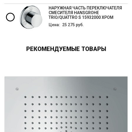
НАРУЖНАЯ ЧАСТЬ ПЕРЕКЛЮЧАТЕЛЯ
СМЕСИТЕЛЯ HANSGROHE
TRIO/QUATTRO S 15932000 ХРОМ
Цена: 25 275 руб.
РЕКОМЕНДУЕМЫЕ ТОВАРЫ