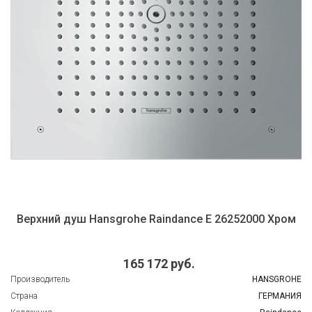
Верхний душ Hansgrohe Raindance E 26252000 Хром
165 172 руб.
Производитель
HANSGROHE
Страна
ГЕРМАНИЯ