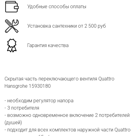
Удобные способы оплаты
Установка сантехники от 2 500 руб
Гарантия качества
Скрытая часть переключающего вентиля Quattro
Hansgrohe 15930180
- необходим регулятор напора
- 3 потребителя
- возможно одновременное включение 2 потребителей
(душей)
- подходит для всех комплектов наружной части Quattro