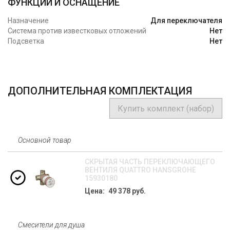
ФУНКЦИИ И ОСНАЩЕНИЕ
Назначение
Для переключателя
Система против известковых отложений
Нет
Подсветка
Нет
ДОПОЛНИТЕЛЬНАЯ КОМПЛЕКТАЦИЯ
Купить комплект (набор)
Основной товар
СКРЫТАЯ ЧАСТЬ ПЕРЕКЛЮЧАЮЩЕГО
ВЕНТИЛЯ QUATTRO HANSGROHE
15930180
Цена: 49 378 руб.
Смесители для душа