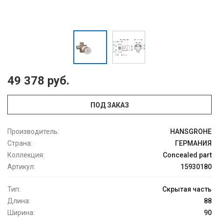
49 378 руб.
ПОД ЗАКАЗ
Производитель:
HANSGROHE
Страна:
ГЕРМАНИЯ
Коллекция:
Concealed part
Артикул:
15930180
Тип:
Скрытая часть
Длина:
88
Ширина:
90