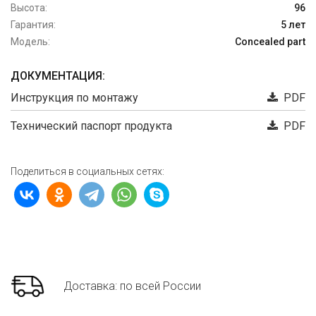
Высота:
96
Гарантия:
5 лет
Модель:
Concealed part
ДОКУМЕНТАЦИЯ:
Инструкция по монтажу
PDF
Технический паспорт продукта
PDF
Поделиться в социальных сетях:
Доставка: по всей России