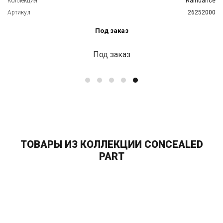
Коллекция
Raindance
Артикул
26252000
Под заказ
Под заказ
ТОВАРЫ ИЗ КОЛЛЕКЦИИ CONCEALED
PART