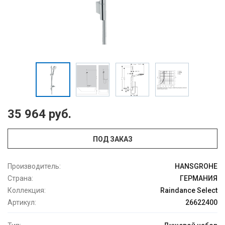
35 964 руб.
ПОД ЗАКАЗ
Производитель:
HANSGROHE
Страна:
ГЕРМАНИЯ
Коллекция:
Raindance Select
Артикул:
26622400