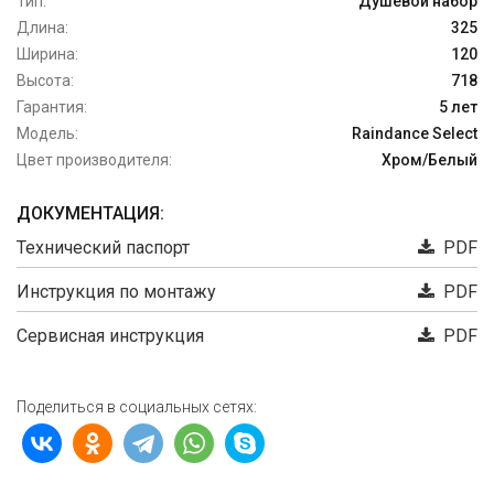
Тип:
Душевой набор
Длина:
325
Ширина:
120
Высота:
718
Гарантия:
5 лет
Модель:
Raindance Select
Цвет производителя:
Хром/Белый
ДОКУМЕНТАЦИЯ:
Технический паспорт
PDF
Инструкция по монтажу
PDF
Сервисная инструкция
PDF
Поделиться в социальных сетях: