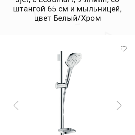
штангой 65 см и мыльницей,
цвет Белый/Хром