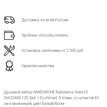
Доставка: по всей России
Удобные способы оплаты
Установка сантехники от 2 500 руб
Гарантия качества
Душевой набор HANSGROHE Raindance Select E
26622400 120 3jet, с EcoSmart, 9 л/мин, со штангой 65
см и мыльницей, цвет Белый/Хром: