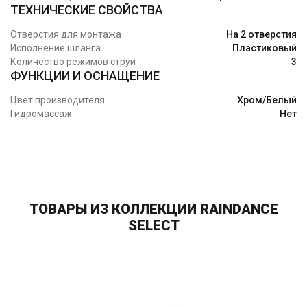
ТЕХНИЧЕСКИЕ СВОЙСТВА
Отверстия для монтажа
На 2 отверстия
Исполнение шланга
Пластиковый
Количество режимов струи
3
ФУНКЦИИ И ОСНАЩЕНИЕ
Цвет производителя
Хром/Белый
Гидромассаж
Нет
ТОВАРЫ ИЗ КОЛЛЕКЦИИ RAINDANCE
SELECT