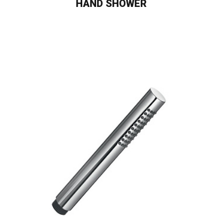
HAND SHOWER