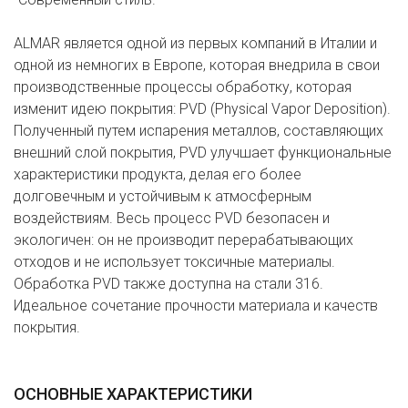
ALMAR является одной из первых компаний в Италии и
одной из немногих в Европе, которая внедрила в свои
производственные процессы обработку, которая
изменит идею покрытия: PVD (Physical Vapor Deposition).
Полученный путем испарения металлов, составляющих
внешний слой покрытия, PVD улучшает функциональные
характеристики продукта, делая его более
долговечным и устойчивым к атмосферным
воздействиям. Весь процесс PVD безопасен и
экологичен: он не производит перерабатывающих
отходов и не использует токсичные материалы.
Обработка PVD также доступна на стали 316.
Идеальное сочетание прочности материала и качеств
покрытия.
ОСНОВНЫЕ ХАРАКТЕРИСТИКИ