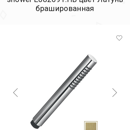
брашированная