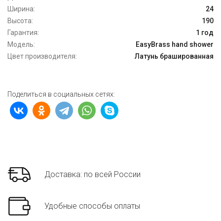
Ширина:
24
Высота:
190
Гарантия:
1 год
Модель:
EasyBrass hand shower
Цвет производителя:
Латунь брашированная
Поделиться в социальных сетях:
Доставка: по всей России
Удобные способы оплаты