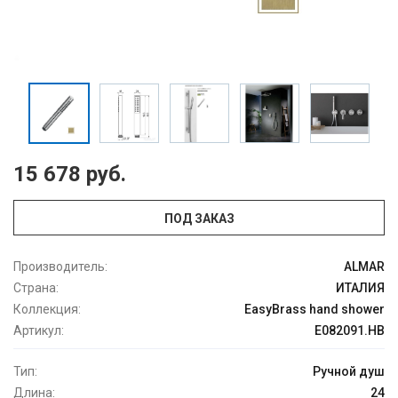
15 678 руб.
ПОД ЗАКАЗ
Производитель:
ALMAR
Страна:
ИТАЛИЯ
Коллекция:
EasyBrass hand shower
Артикул:
E082091.HB
Тип:
Ручной душ
Длина:
24