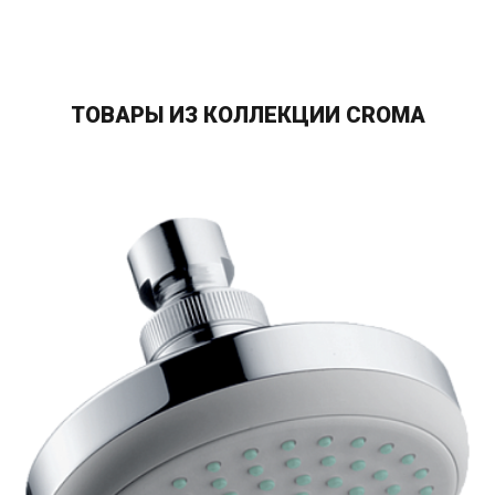
ТОВАРЫ ИЗ КОЛЛЕКЦИИ CROMA