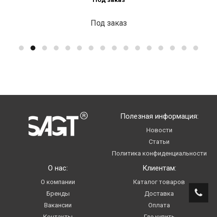
Под заказ
Полезная информация:
Новости
Статьи
Политика конфиденциальности
О нас:
Клиентам:
О компании
Каталог товаров
Бренды
Доставка
Вакансии
Оплата
Контакты
Где купить