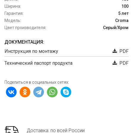
Ширина:
100
Гарантия:
5 лет
Модель:
Croma
Цвет производителя:
Серый/Хром
ДОКУМЕНТАЦИЯ:
Инструкция по монтажу
PDF
Технический паспорт продукта
PDF
Поделиться в социальных сетях:
Доставка: по всей России