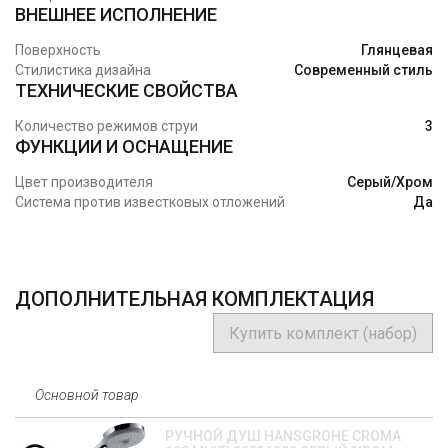
ВНЕШНЕЕ ИСПОЛНЕНИЕ
Поверхность
Глянцевая
Стилистика дизайна
Современный стиль
ТЕХНИЧЕСКИЕ СВОЙСТВА
Количество режимов струи
3
ФУНКЦИИ И ОСНАЩЕНИЕ
Цвет производителя
Серый/Хром
Система против известковых отложений
Да
ДОПОЛНИТЕЛЬНАЯ КОМПЛЕКТАЦИЯ
Купить комплект (набор)
Основной товар
РУЧНОЙ ДУШ HANSGROHE CROMA