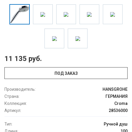
11 135 руб.
ПОД ЗАКАЗ
Производитель:
HANSGROHE
Страна:
ГЕРМАНИЯ
Коллекция:
Croma
Артикул:
28536000
Тип:
Ручной душ
Длина:
100