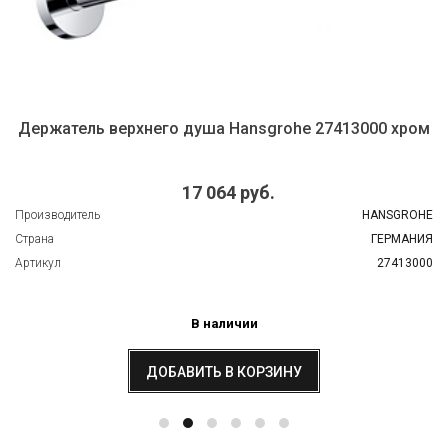
Держатель верхнего душа Hansgrohe 27413000 хром
17 064 руб.
Производитель
HANSGROHE
Страна
ГЕРМАНИЯ
Артикул
27413000
В наличии
ДОБАВИТЬ В КОРЗИНУ