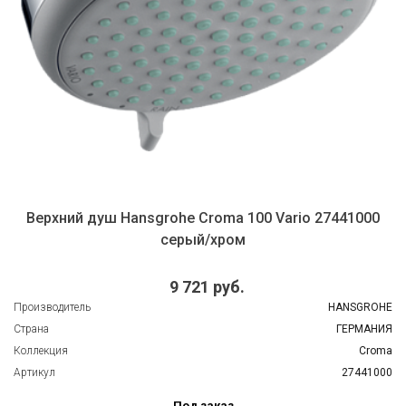
Верхний душ Hansgrohe Croma 100 Vario 27441000
серый/хром
9 721 руб.
Производитель
HANSGROHE
Страна
ГЕРМАНИЯ
Коллекция
Croma
Артикул
27441000
Под заказ