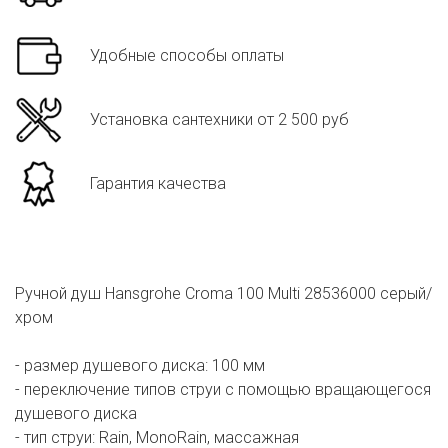
Удобные способы оплаты
Установка сантехники от 2 500 руб
Гарантия качества
Ручной душ Hansgrohe Croma 100 Multi 28536000 серый/
хром
- размер душевого диска: 100 мм
- переключение типов струи с помощью вращающегося
душевого диска
- тип струи: Rain, MonoRain, массажная