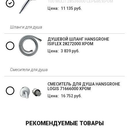
100 MULTI 28536000 СЕРЫЙ/ХРОМ
Цена: 11 135 руб.
Шланги для душа
ДУШЕВОЙ ШЛАНГ HANSGROHE
ISIFLEX 28272000 ХРОМ
Цена: 3 839 руб.
Смесители для душа
СМЕСИТЕЛЬ ДЛЯ ДУША HANSGROHE
LOGIS 71666000 ХРОМ
Цена: 16 752 руб.
РЕКОМЕНДУЕМЫЕ ТОВАРЫ