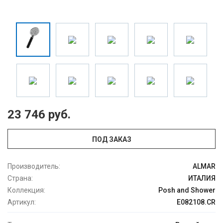
23 746 руб.
ПОД ЗАКАЗ
Производитель:
ALMAR
Страна:
ИТАЛИЯ
Коллекция:
Posh and Shower
Артикул:
E082108.CR