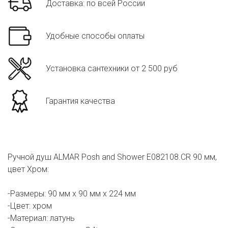
Доставка: по всей России
Удобные способы оплаты
Установка сантехники от 2 500 руб
Гарантия качества
Ручной душ ALMAR Posh and Shower E082108.CR 90 мм,
цвет Хром:
-Размеры: 90 мм х 90 мм х 224 мм
-Цвет: хром
-Материал: латунь