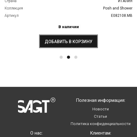
Страна
ИТАЛИЯ
Коллекция
Posh and Shower
Артикул
E082108.MB
В наличии
ДОБАВИТЬ В КОРЗИНУ
Полезная информация:
Новости
Статьи
Политика конфиденциальности
О нас:
Клиентам: