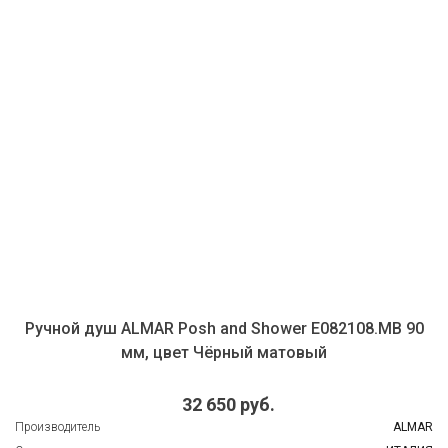
Ручной душ ALMAR Posh and Shower E082108.MB 90
мм, цвет Чёрный матовый
32 650 руб.
Производитель
ALMAR