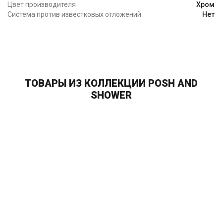
Цвет производителя
Хром
Система против известковых отложений
Нет
ТОВАРЫ ИЗ КОЛЛЕКЦИИ POSH AND
SHOWER