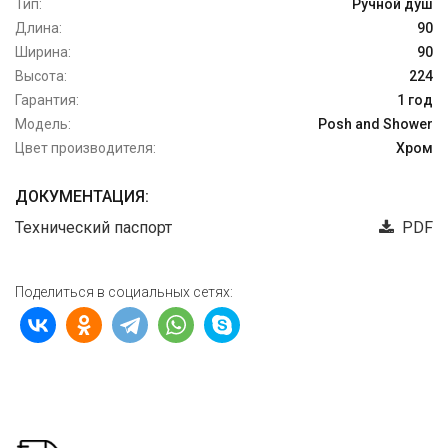
Тип:
Ручной душ
Длина:
90
Ширина:
90
Высота:
224
Гарантия:
1 год
Модель:
Posh and Shower
Цвет производителя:
Хром
ДОКУМЕНТАЦИЯ:
Технический паспорт
PDF
Поделиться в социальных сетях: