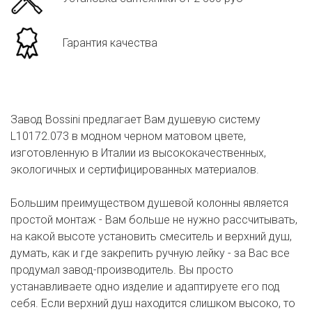
Гарантия качества
Завод Bossini предлагает Вам душевую систему
L10172.073 в модном черном матовом цвете,
изготовленную в Италии из высококачественных,
экологичных и сертифицированных материалов.
Большим преимуществом душевой колонны является
простой монтаж - Вам больше не нужно рассчитывать,
на какой высоте установить смеситель и верхний душ,
думать, как и где закрепить ручную лейку - за Вас все
продумал завод-производитель. Вы просто
устанавливаете одно изделие и адаптируете его под
себя. Если верхний душ находится слишком высоко, то