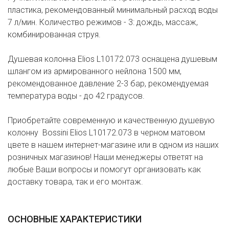
пластика, рекомендованный минимальный расход воды
7 л/мин. Количество режимов - 3: дождь, массаж,
комбинированная струя.
Душевая колонна Elios L10172.073 оснащена душевым
шлангом из армированного нейлона 1500 мм,
рекомендованное давление 2-3 бар, рекомендуемая
температура воды - до 42 градусов.
Приобретайте современную и качественную душевую
колонну Bossini Elios L10172.073 в черном матовом
цвете в нашем интернет-магазине или в одном из наших
розничных магазинов! Наши менеджеры ответят на
любые Ваши вопросы и помогут организовать как
доставку товара, так и его монтаж.
ОСНОВНЫЕ ХАРАКТЕРИСТИКИ