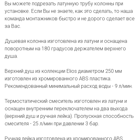
Вы можете подрезать латунную трубу колонны при
установке. Если Вы не знаете, как это сделать, то наша
команда монтажников быстро и не дорого сделает все
за Вас.
Душевая колонна изготовлена из латуни и оснащена
поворотным на 180 градусов держателем верхнего
душа.
Верхний душ из коллекции Elios диаметром 250 мм
изготовлен из хромированного ABS пластика.
Рекомендованный минимальный расход воды - 9 л/мин.
Термостатический смеситель изготовлен из латуни и
оснащен внутренним переключателем на два выхода
(верхний душ и ручная лейка). Пропускная способность
смесителя - 25 л/мин при давлении 3 бар.
Ручная лейка изготовлена из хромированного ABS