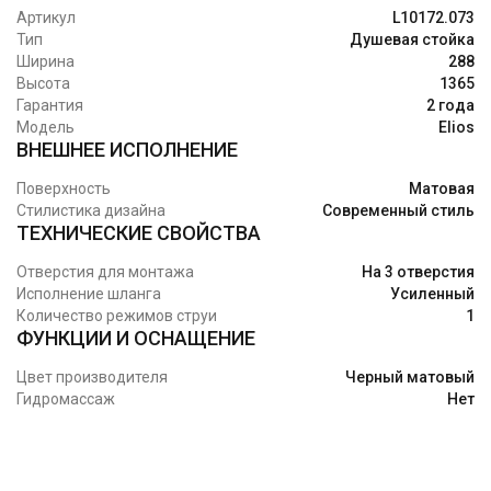
Артикул
L10172.073
Тип
Душевая стойка
Ширина
288
Высота
1365
Гарантия
2 года
Модель
Elios
ВНЕШНЕЕ ИСПОЛНЕНИЕ
Поверхность
Матовая
Стилистика дизайна
Современный стиль
ТЕХНИЧЕСКИЕ СВОЙСТВА
Отверстия для монтажа
На 3 отверстия
Исполнение шланга
Усиленный
Количество режимов струи
1
ФУНКЦИИ И ОСНАЩЕНИЕ
Цвет производителя
Черный матовый
Гидромассаж
Нет