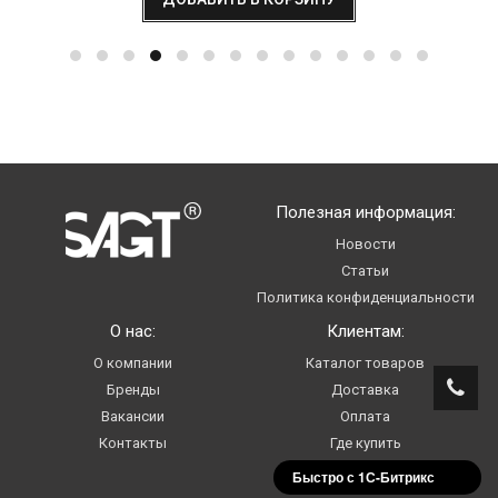
Полезная информация:
Новости
Статьи
Политика конфиденциальности
О нас:
Клиентам:
О компании
Каталог товаров
Бренды
Доставка
Вакансии
Оплата
Контакты
Где купить
Услуги
Быстро с 1С-Битрикс