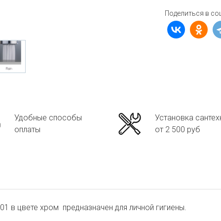
Поделиться в со
Удобные способы
Установка сантех
оплаты
от 2 500 руб
01 в цвете хром предназначен для личной гигиены.