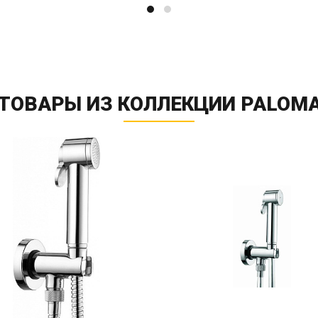
ТОВАРЫ ИЗ КОЛЛЕКЦИИ PALOM