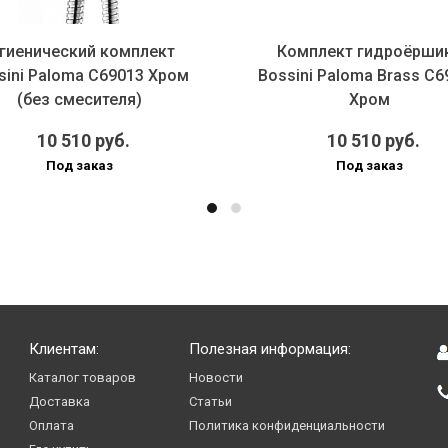
игиенический комплект
Комплект гидроёрши
sini Paloma C69013 Хром
Bossini Paloma Brass C6
(без смесителя)
Хром
10 510 руб.
10 510 руб.
Под заказ
Под заказ
Клиентам:
Полезная информация:
Каталог товаров
Новости
Доставка
Статьи
Оплата
Политика конфиденциальности