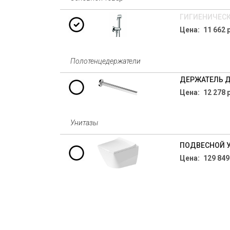
ГИГИЕНИЧЕСК
Цена: 11 662 р
Полотенцедержатели
ДЕРЖАТЕЛЬ ДЛ
Цена: 12 278 р
Унитазы
ПОДВЕСНОЙ УН
Цена: 129 849