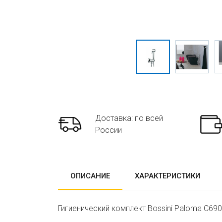
Доставка: по всей
России
ОПИСАНИЕ
ХАРАКТЕРИСТИКИ
Гигиенический комплект Bossini Paloma C690