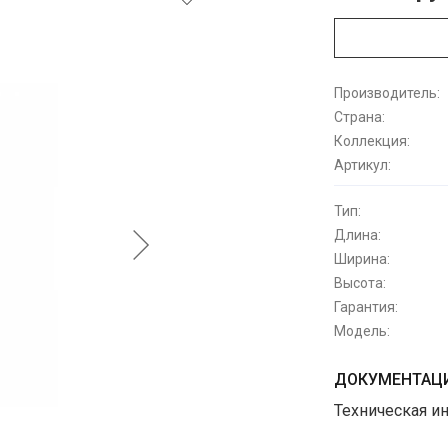
Производитель:
Страна:
Коллекция:
Артикул:
Тип:
Длина:
Ширина:
Высота:
Гарантия:
Модель:
ДОКУМЕНТАЦИ
Техническая и