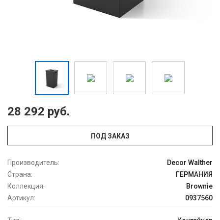
28 292 руб.
ПОД ЗАКАЗ
Производитель:
Decor Walther
Страна:
ГЕРМАНИЯ
Коллекция:
Brownie
Артикул:
0937560