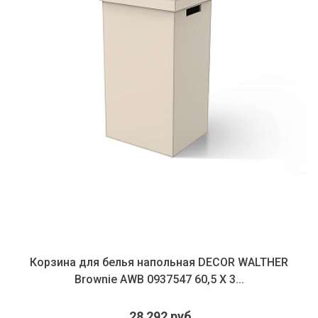
Корзина для белья напольная DECOR WALTHER
Brownie AWB 0937547 60,5 X 3...
28 292 руб.