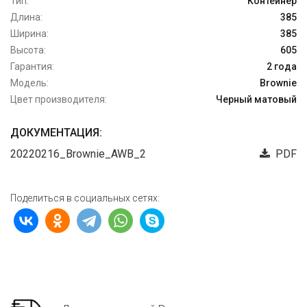
Тип:
Контейнер
Длина:
385
Ширина:
385
Высота:
605
Гарантия:
2 года
Модель:
Brownie
Цвет производителя:
Черный матовый
ДОКУМЕНТАЦИЯ:
20220216_Brownie_AWB_2
PDF
Поделиться в социальных сетях: