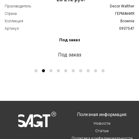
Производитель
Decor Walther
Страна
ГЕРМАНИЯ
Коллекция
Brownie
Артикул
0937547
Под заказ
Под заказ
Полезная информация:
Новости
Статьи
Политика конфиденциальности