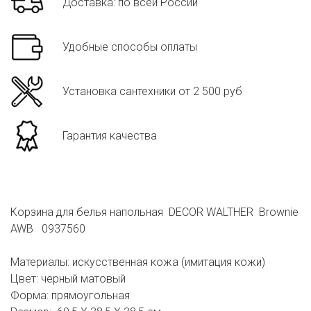
Доставка: по всей России
Удобные способы оплаты
Установка сантехники от 2 500 руб
Гарантия качества
Корзина для белья напольная DECOR WALTHER Brownie
AWB 0937560
Материалы: искусственная кожа (имитация кожи)
Цвет: черный матовый
Форма: прямоугольная