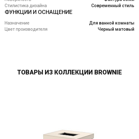
Стилистика дизайна
Современный стиль
ФУНКЦИИ И ОСНАЩЕНИЕ
Назначение
Для ванной комнаты
Цвет производителя
Черный матовый
ТОВАРЫ ИЗ КОЛЛЕКЦИИ BROWNIE