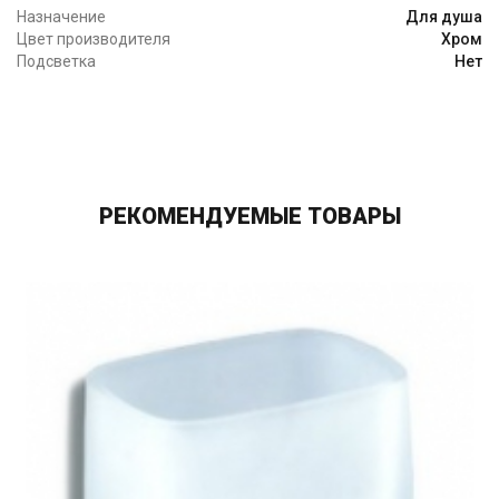
Назначение
Для душа
Цвет производителя
Хром
Подсветка
Нет
РЕКОМЕНДУЕМЫЕ ТОВАРЫ