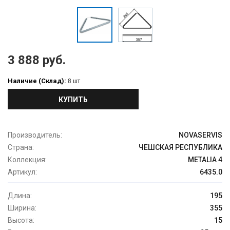
3 888 руб.
Наличие (Склад):
8 шт
КУПИТЬ
Производитель:
NOVASERVIS
Страна:
ЧЕШСКАЯ РЕСПУБЛИКА
Коллекция:
METALIA 4
Артикул:
6435.0
Длина:
195
Ширина:
355
Высота:
15