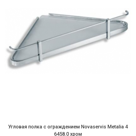
Угловая полка с ограждением Novaservis Metalia 4
6458.0 хром