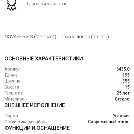
Гарантия качества
NOVASERVIS (Metalia 4) Полка угловая (стекло)
ОСНОВНЫЕ ХАРАКТЕРИСТИКИ
Артикул
6435.0
Длина
195
Ширина
355
Высота
15
Гарантия
25 лет
Материал
Стекло
ВНЕШНЕЕ ИСПОЛНЕНИЕ
Форма
Угловая
Стилистика дизайна
Современный стиль
ФУНКЦИИ И ОСНАЩЕНИЕ