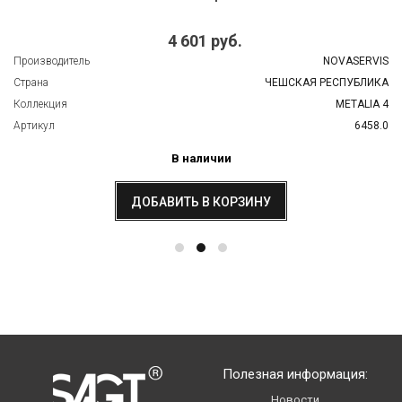
4 601 руб.
Производитель
NOVASERVIS
Страна
ЧЕШСКАЯ РЕСПУБЛИКА
Коллекция
METALIA 4
Артикул
6458.0
В наличии
ДОБАВИТЬ В КОРЗИНУ
Полезная информация:
Новости