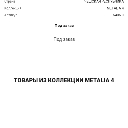
Страна
ЧЕШСКАЯ РЕСПУБЛИКА
Коллекция
METALIA 4
Артикул
6406.0
Под заказ
Под заказ
ТОВАРЫ ИЗ КОЛЛЕКЦИИ METALIA 4