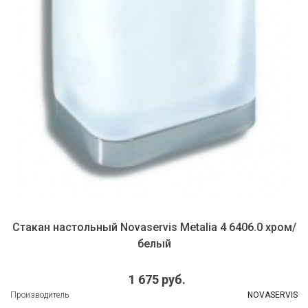
Стакан настольный Novaservis Metalia 4 6406.0 хром/
белый
1 675 руб.
Производитель
NOVASERVIS