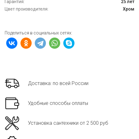
Гарантия:
25 лет
Цвет производителя:
Хром
Поделиться в социальных сетях:
Доставка: по всей России
Удобные способы оплаты
Установка сантехники от 2 500 руб