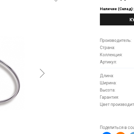
Наличие (Склад)
К
Производитель:
Страна:
Коллекция:
Артикул:
Длина:
Ширина:
Высота:
Гарантия:
Цвет производит
Поделиться в со