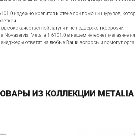
 6101.0 надежно крепится к стене при помощи шурупов, кото
озеткой.
 высококачественной латуни и не подвержен коррозии.
 Novaservis Metalia 1 6101.0 в нашем интернет-магазине ил
енеджеры ответят на любые Ваши вопросы и помогут органи
ОВАРЫ ИЗ КОЛЛЕКЦИИ METALIA