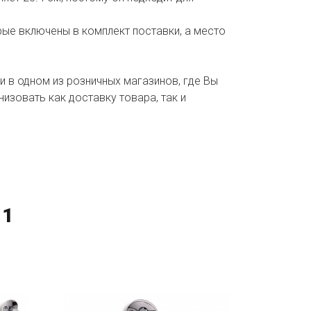
рые включены в комплект поставки, а место
и в одном из розничных магазинов, где Вы
зовать как доставку товара, так и
 1