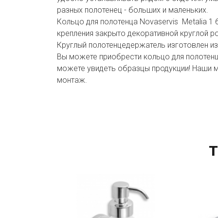
разных полотенец - больших и маленьких.
Кольцо для полотенца Novaservis Metalia 1
крепления закрыто декоративной круглой р
Круглый полотенцедержатель изготовлен из
Вы можете приобрести кольцо для полотенца
можете увидеть образцы продукции! Наши м
монтаж.
Т