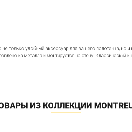
то не только удобный аксессуар для вашего полотенца, но и
овлено из металла и монтируется на стену. Классический и
ОВАРЫ ИЗ КОЛЛЕКЦИИ MONTRE