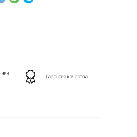
ники
Гарантия качества