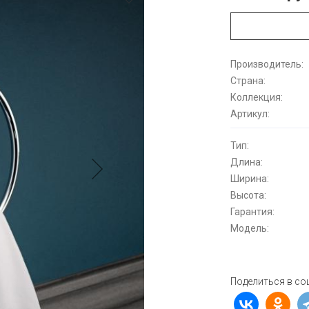
Производитель:
Страна:
Коллекция:
Артикул:
Тип:
Длина:
Ширина:
Высота:
Гарантия:
Модель:
Поделиться в со