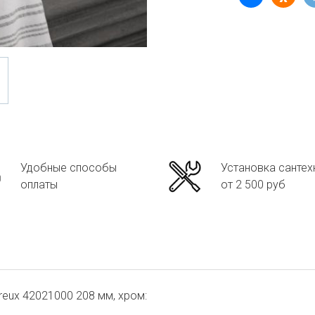
Удобные способы
Установка сантех
оплаты
от 2 500 руб
eux 42021000 208 мм, хром: