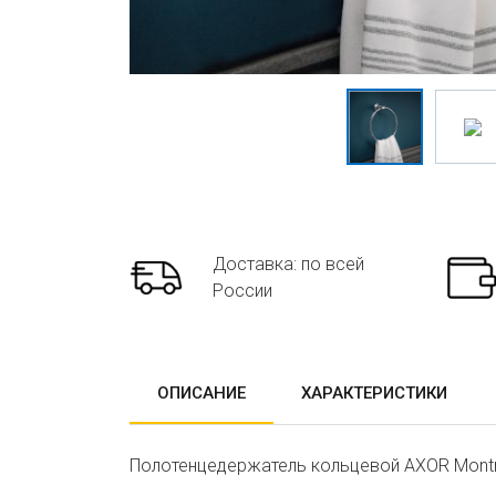
Доставка: по всей
России
ОПИСАНИЕ
ХАРАКТЕРИСТИКИ
Полотенцедержатель кольцевой AXOR Montr