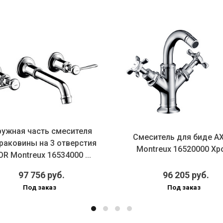
ужная часть смесителя
Смеситель для биде A
раковины на 3 отверстия
Montreux 16520000 Хр
R Montreux 16534000 ...
97 756 руб.
96 205 руб.
Под заказ
Под заказ