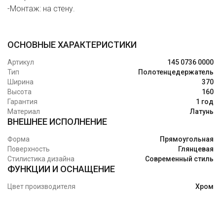
-Монтаж: на стену.
ОСНОВНЫЕ ХАРАКТЕРИСТИКИ
Артикул
145 0736 0000
Тип
Полотенцедержатель
Ширина
370
Высота
160
Гарантия
1 год
Материал
Латунь
ВНЕШНЕЕ ИСПОЛНЕНИЕ
Форма
Прямоугольная
Поверхность
Глянцевая
Стилистика дизайна
Современный стиль
ФУНКЦИИ И ОСНАЩЕНИЕ
Цвет производителя
Хром