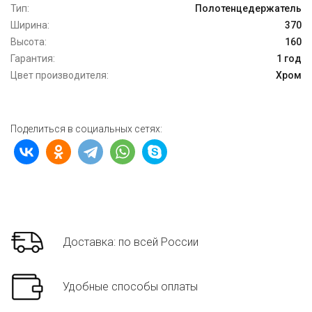
Тип:
Полотенцедержатель
Ширина:
370
Высота:
160
Гарантия:
1 год
Цвет производителя:
Хром
Поделиться в социальных сетях:
Доставка: по всей России
Удобные способы оплаты