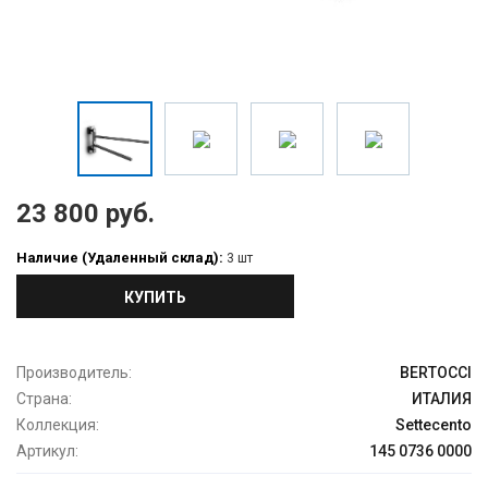
23 800 руб.
Наличие (Удаленный склад):
3 шт
КУПИТЬ
Производитель:
BERTOCCI
Страна:
ИТАЛИЯ
Коллекция:
Settecento
Артикул:
145 0736 0000