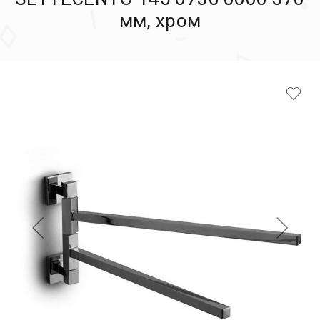
мм, хром