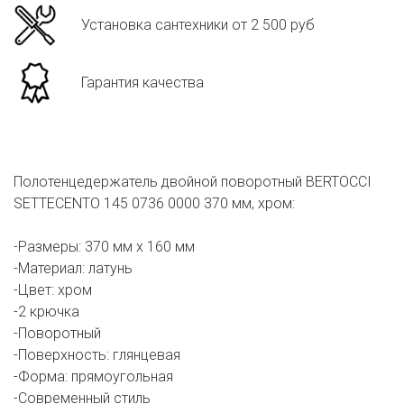
Установка сантехники от 2 500 руб
Гарантия качества
Полотенцедержатель двойной поворотный BERTOCCI
SETTECENTO 145 0736 0000 370 мм, хром:
-Размеры: 370 мм х 160 мм
-Материал: латунь
-Цвет: хром
-2 крючка
-Поворотный
-Поверхность: глянцевая
-Форма: прямоугольная
-Современный стиль