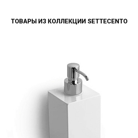
ТОВАРЫ ИЗ КОЛЛЕКЦИИ SETTECENTO