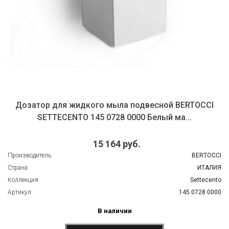
Дозатор для жидкого мыла подвесной BERTOCCI
SETTECENTO 145 0728 0000 Белый ма...
15 164 руб.
Производитель
BERTOCCI
Страна
ИТАЛИЯ
Коллекция
Settecento
Артикул
145 0728 0000
В наличии