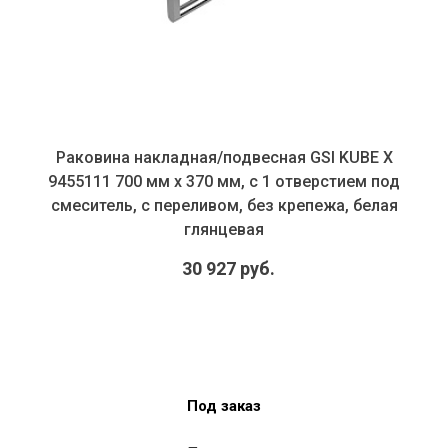
Раковина накладная/подвесная GSI KUBE X
9455111 700 мм х 370 мм, с 1 отверстием под
смеситель, с переливом, без крепежа, белая
глянцевая
30 927 руб.
Под заказ