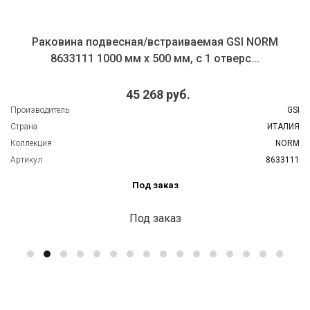
Раковина подвесная/встраиваемая GSI NORM
8633111 1000 мм х 500 мм, с 1 отверс...
45 268 руб.
Производитель
GSI
Страна
ИТАЛИЯ
Коллекция
NORM
Артикул
8633111
Под заказ
Под заказ