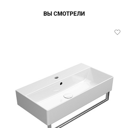
ВЫ СМОТРЕЛИ