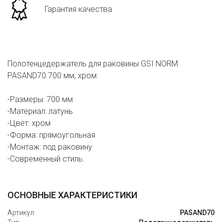
Гарантия качества
Полотенцедержатель для раковины GSI NORM
PASAND70 700 мм, хром:
-Размеры: 700 мм
-Материал: латунь
-Цвет: хром
-Форма: прямоугольная
-Монтаж: под раковину
-Современный стиль.
ОСНОВНЫЕ ХАРАКТЕРИСТИКИ
Артикул
PASAND70