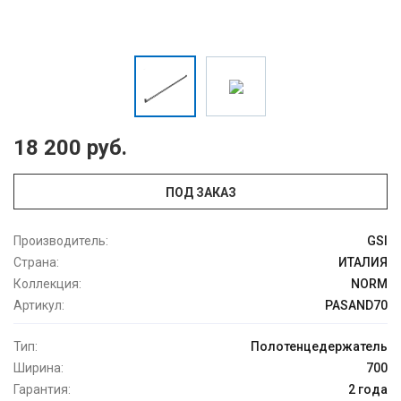
18 200 руб.
ПОД ЗАКАЗ
Производитель:
GSI
Страна:
ИТАЛИЯ
Коллекция:
NORM
Артикул:
PASAND70
Тип:
Полотенцедержатель
Ширина:
700
Гарантия:
2 года