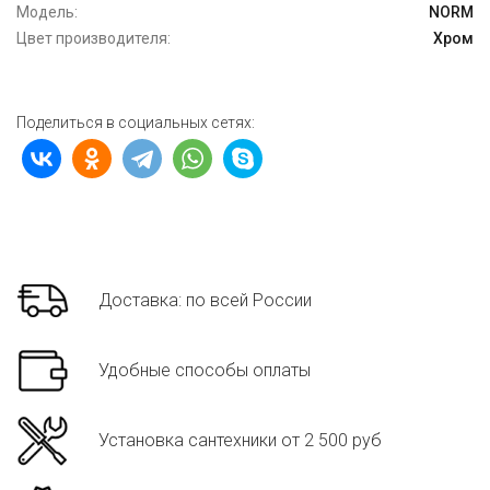
Модель:
NORM
Цвет производителя:
Хром
Поделиться в социальных сетях:
Доставка: по всей России
Удобные способы оплаты
Установка сантехники от 2 500 руб