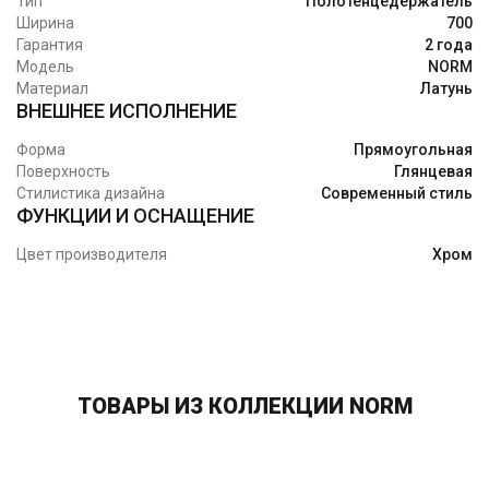
Тип
Полотенцедержатель
Ширина
700
Гарантия
2 года
Модель
NORM
Материал
Латунь
ВНЕШНЕЕ ИСПОЛНЕНИЕ
Форма
Прямоугольная
Поверхность
Глянцевая
Стилистика дизайна
Современный стиль
ФУНКЦИИ И ОСНАЩЕНИЕ
Цвет производителя
Хром
ТОВАРЫ ИЗ КОЛЛЕКЦИИ NORM