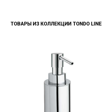
ТОВАРЫ ИЗ КОЛЛЕКЦИИ TONDO LINE