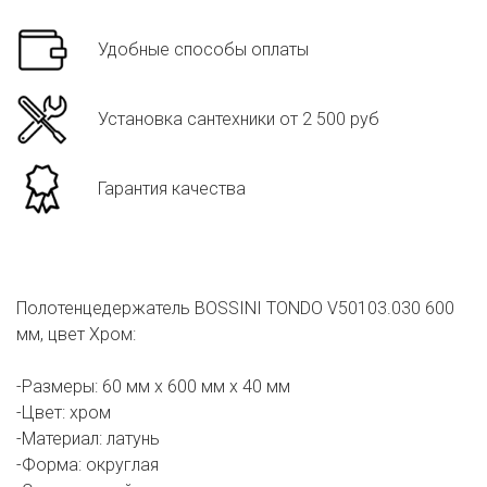
Удобные способы оплаты
Установка сантехники от 2 500 руб
Гарантия качества
Полотенцедержатель BOSSINI TONDO V50103.030 600
мм, цвет Хром:
-Размеры: 60 мм х 600 мм х 40 мм
-Цвет: хром
-Материал: латунь
-Форма: округлая