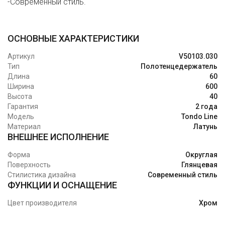
-Современный стиль.
ОСНОВНЫЕ ХАРАКТЕРИСТИКИ
Артикул
V50103.030
Тип
Полотенцедержатель
Длина
60
Ширина
600
Высота
40
Гарантия
2 года
Модель
Tondo Line
Материал
Латунь
ВНЕШНЕЕ ИСПОЛНЕНИЕ
Форма
Округлая
Поверхность
Глянцевая
Стилистика дизайна
Современный стиль
ФУНКЦИИ И ОСНАЩЕНИЕ
Цвет производителя
Хром