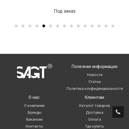
Под заказ
Полезная информация:
Новости
Статьи
Политика конфиденциальности
О нас:
Клиентам:
О компании
Каталог товаров
Бренды
Доставка
Вакансии
Оплата
Контакты
Где купить