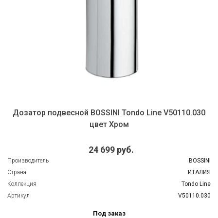
Дозатор подвесной BOSSINI Tondo Line V50110.030
цвет Хром
24 699 руб.
Производитель
BOSSINI
Страна
ИТАЛИЯ
Коллекция
Tondo Line
Артикул
V50110.030
Под заказ