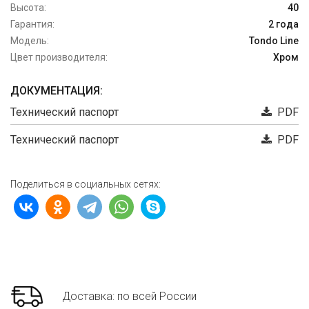
Высота:
40
Гарантия:
2 года
Модель:
Tondo Line
Цвет производителя:
Хром
ДОКУМЕНТАЦИЯ:
Технический паспорт
PDF
Технический паспорт
PDF
Поделиться в социальных сетях:
Доставка: по всей России