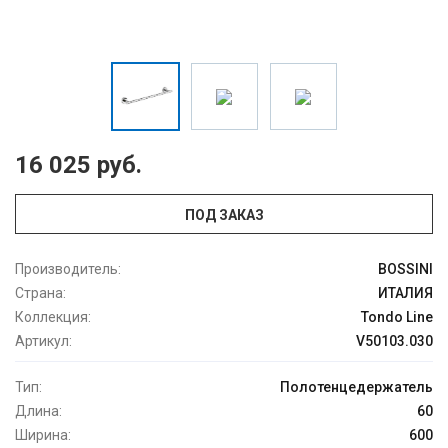
16 025 руб.
ПОД ЗАКАЗ
Производитель:
BOSSINI
Страна:
ИТАЛИЯ
Коллекция:
Tondo Line
Артикул:
V50103.030
Тип:
Полотенцедержатель
Длина:
60
Ширина:
600