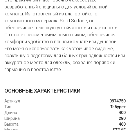
разработанный специально для условий ванной
комнаты. Изготовленный из влагостойкого
композитного материала Solid Surface, он
обеспечивает высокую устойчивость и надежность.
Он станет незаменимым помощником, обеспечивая
комфорт и удобство в ванной комнате или душевой.
Его можно использовать как устойчивое сиденье,
практичную подставку для банных принадлежностей или
аккуратное место для одежды, сохраняя порядок и
гармонию в пространстве.
ОСНОВНЫЕ ХАРАКТЕРИСТИКИ
Артикул
0974750
Тип
Табурет
Длина
400
Ширина
280
Высота
460