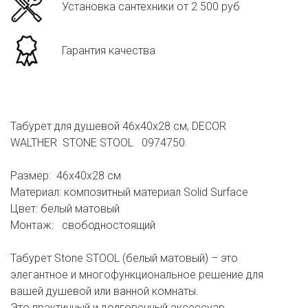
Установка сантехники от 2 500 руб
Гарантия качества
Табурет для душевой 46x40x28 см, DECOR
WALTHER STONE STOOL 0974750
Размер: 46x40x28 см
Материал: композитный материал Solid Surface
Цвет: белый матовый
Монтаж: свободностоящий
Табурет Stone STOOL (белый матовый) – это
элегантное и многофункциональное решение для
вашей душевой или ванной комнаты.
Это практичный и долговечный аксессуар,