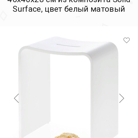
Surface, цвет белый матовый