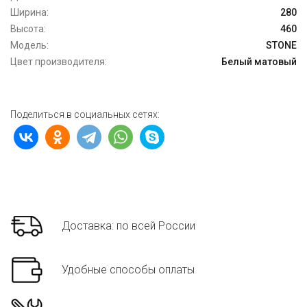
Ширина:
280
Высота:
460
Модель:
STONE
Цвет производителя:
Белый матовый
Поделиться в социальных сетях:
Доставка: по всей России
Удобные способы оплаты