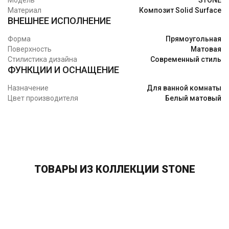
Модель
STONE
Материал
Композит Solid Surface
ВНЕШНЕЕ ИСПОЛНЕНИЕ
Форма
Прямоугольная
Поверхность
Матовая
Стилистика дизайна
Современный стиль
ФУНКЦИИ И ОСНАЩЕНИЕ
Назначение
Для ванной комнаты
Цвет производителя
Белый матовый
ТОВАРЫ ИЗ КОЛЛЕКЦИИ STONE