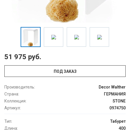
51 975 руб.
ПОД ЗАКАЗ
Производитель:
Decor Walther
Страна:
ГЕРМАНИЯ
Коллекция:
STONE
Артикул:
0974750
Тип:
Табурет
Длина:
400